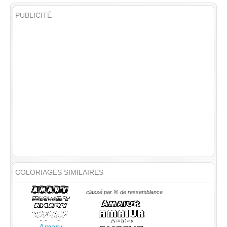
PUBLICITÉ
COLORIAGES SIMILAIRES
classé par % de ressemblance