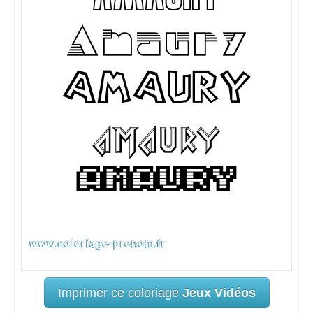
Imprimer ce coloriage
Jeux Vidéos