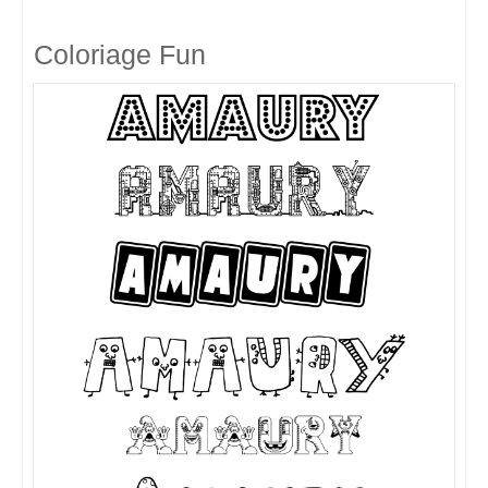
Coloriage Fun