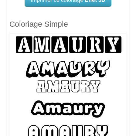
Coloriage Simple