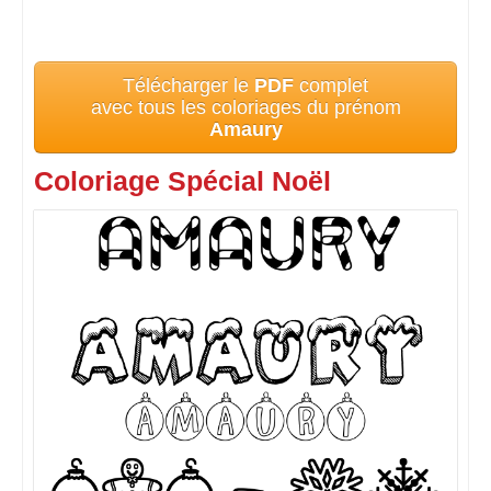
Télécharger le
PDF
complet
avec tous les coloriages du prénom
Amaury
Coloriage Spécial Noël