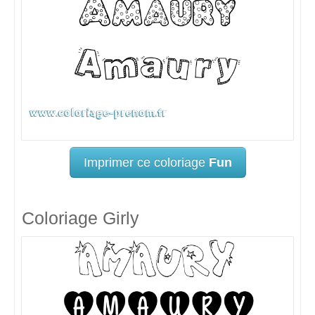
Imprimer ce coloriage
Fun
Coloriage Girly