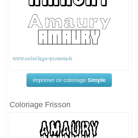
Imprimer ce coloriage
Simple
Coloriage Frisson