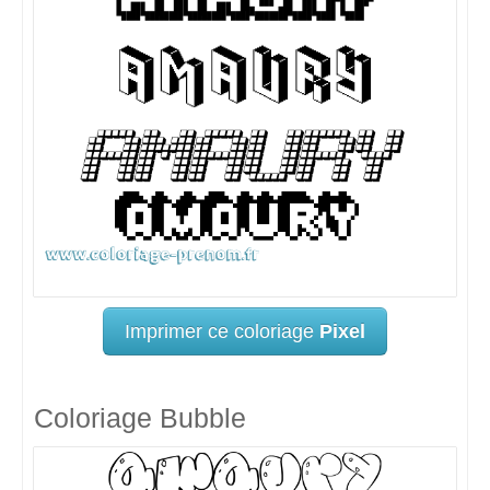
Imprimer ce coloriage
Pixel
Coloriage Bubble