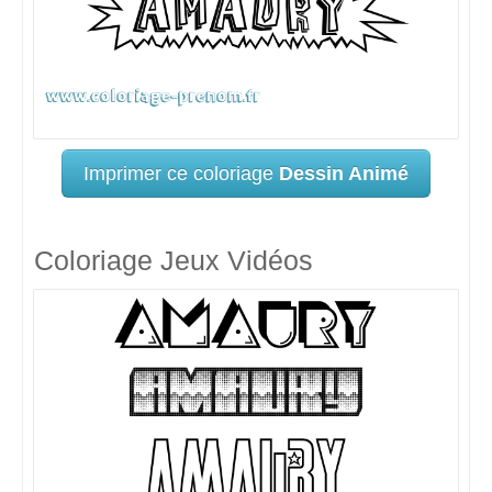
Imprimer ce coloriage
Dessin Animé
Coloriage Jeux Vidéos