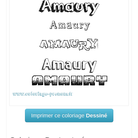
Imprimer ce coloriage
Dessiné