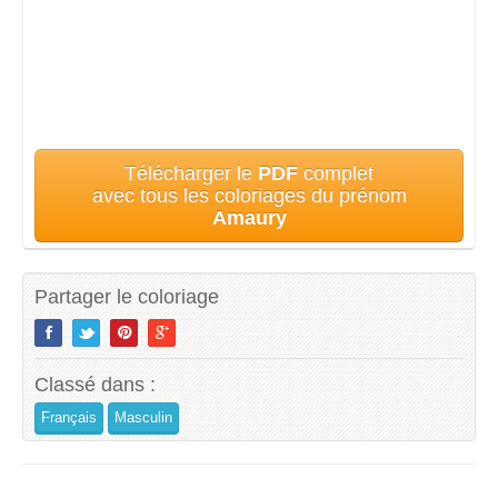
Télécharger le
PDF
complet
avec tous les coloriages du prénom
Amaury
Partager le coloriage
Classé dans :
Français
Masculin