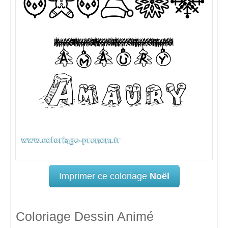
Imprimer ce coloriage
Noël
Coloriage Dessin Animé