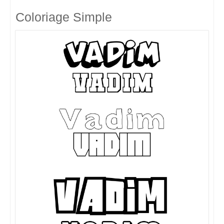
Coloriage Simple