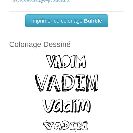
Imprimer ce coloriage
Bubble
Coloriage Dessiné