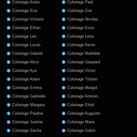
Coloriage Anaïs
Coloriage Paul
Coloriage Eva
Coloriage Zoe
Coloriage Victoria
Coloriage Nicolas
Coloriage Ethan
Coloriage Enzo
Coloriage Leo
Coloriage Lena
Coloriage Lucas
Coloriage Aaron
Coloriage Gabriel
Coloriage Mathilde
Coloriage Alice
Coloriage Gaspard
Coloriage Aya
Coloriage Victor
Coloriage Adam
Coloriage Tristan
Coloriage Emma
Coloriage Margot
Coloriage Gabrielle
Coloriage Antonin
Coloriage Margaux
Coloriage Eliott
Coloriage Pauline
Coloriage Augustin
Coloriage Justine
Coloriage Marie
Coloriage Sacha
Coloriage Gabin