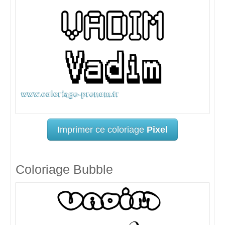
Imprimer ce coloriage
Pixel
Coloriage Bubble