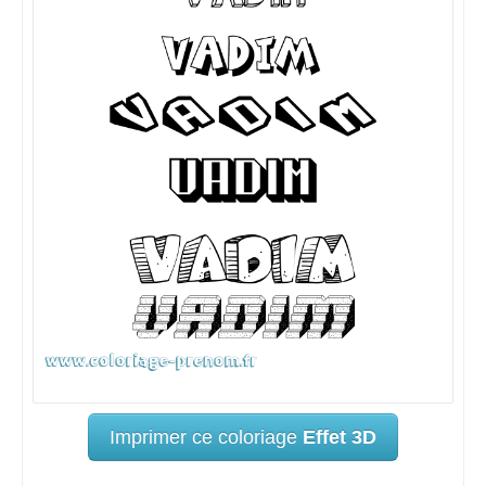
Imprimer ce coloriage
Effet 3D