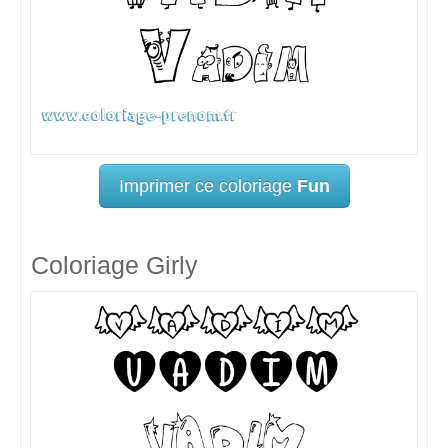
Imprimer ce coloriage
Fun
Coloriage Girly