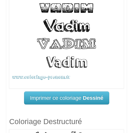
Imprimer ce coloriage
Dessiné
Coloriage Destructuré