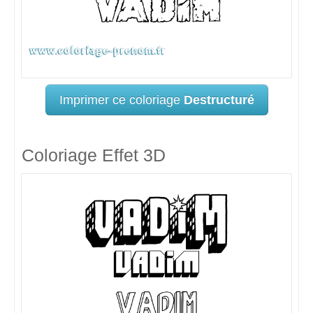
Imprimer ce coloriage
Destructuré
Coloriage Effet 3D