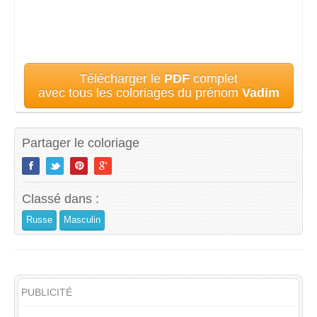
Télécharger le
PDF
complet
avec tous les coloriages du prénom
Vadim
Partager le coloriage
Classé dans :
Russe
Masculin
PUBLICITÉ