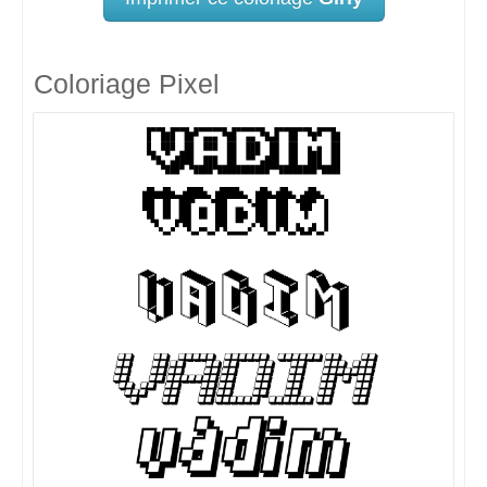
Coloriage Pixel