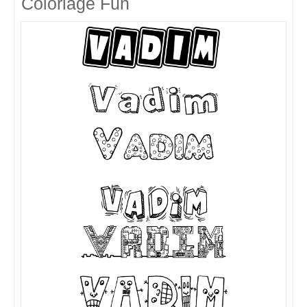
Coloriage Fun