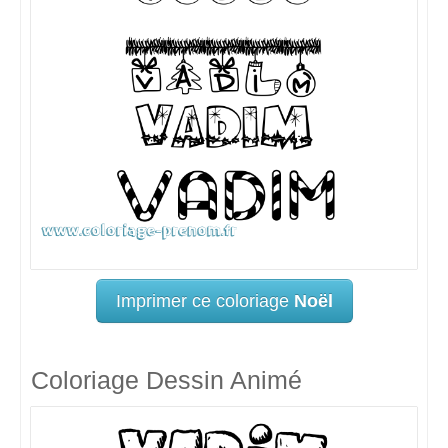
Imprimer ce coloriage
Noël
Coloriage Dessin Animé