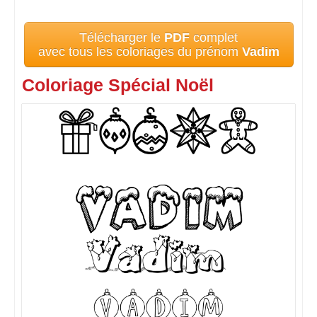
Télécharger le
PDF
complet
avec tous les coloriages du prénom
Vadim
Coloriage Spécial Noël