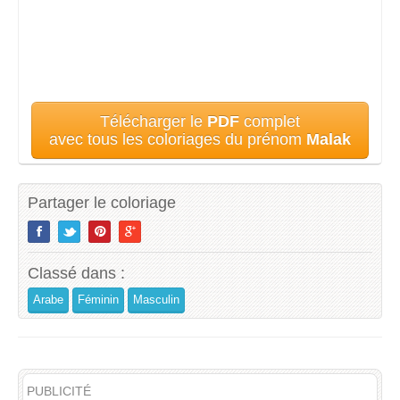
Télécharger le
PDF
complet
avec tous les coloriages du prénom
Malak
Partager le coloriage
Classé dans :
Arabe
Féminin
Masculin
PUBLICITÉ