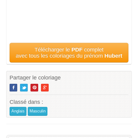
Télécharger le
PDF
complet
avec tous les coloriages du prénom
Hubert
Partager le coloriage
Classé dans :
Anglais
Masculin