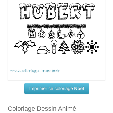
Imprimer ce coloriage
Noël
Coloriage Dessin Animé