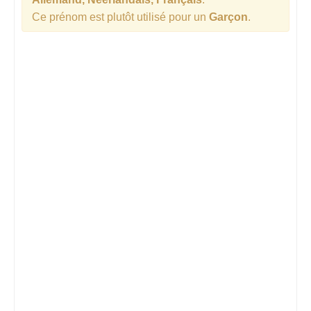
Ce prénom est plutôt utilisé pour un
Garçon
.