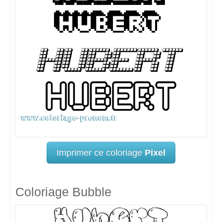
Imprimer ce coloriage
Pixel
Coloriage Bubble