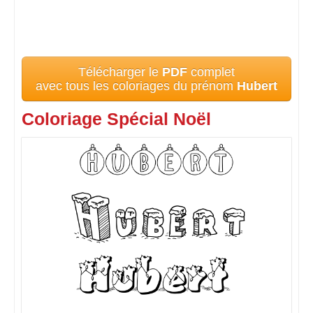
Télécharger le
PDF
complet
avec tous les coloriages du prénom
Hubert
Coloriage Spécial Noël