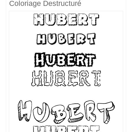
Coloriage Destructuré