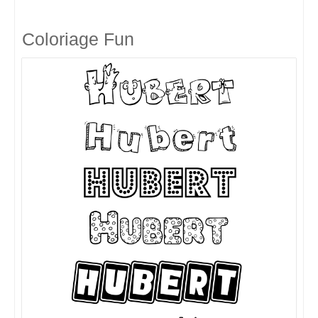
Coloriage Fun