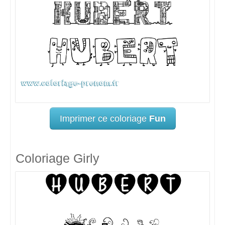
Imprimer ce coloriage
Fun
Coloriage Girly