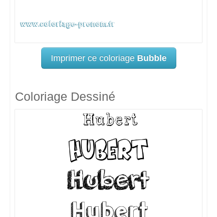
Imprimer ce coloriage
Bubble
Coloriage Dessiné