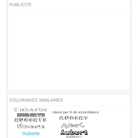
PUBLICITÉ
COLORIAGES SIMILAIRES
classé par % de ressemblance
Huberte