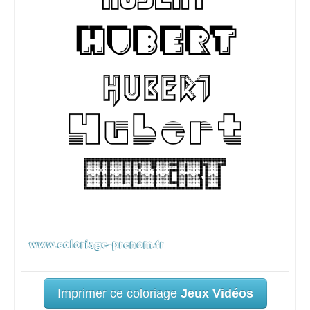
Imprimer ce coloriage
Jeux Vidéos