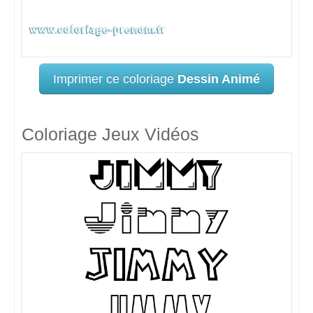
Imprimer ce coloriage
Dessin Animé
Coloriage Jeux Vidéos