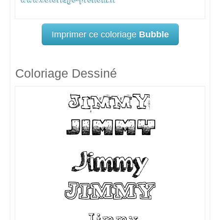
Imprimer ce coloriage
Bubble
Coloriage Dessiné