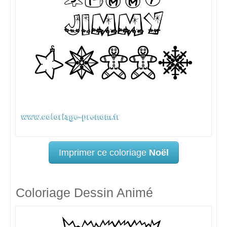
Imprimer ce coloriage
Noël
Coloriage Dessin Animé