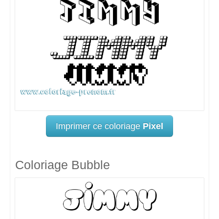
Imprimer ce coloriage
Pixel
Coloriage Bubble