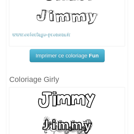
Imprimer ce coloriage
Fun
Coloriage Girly