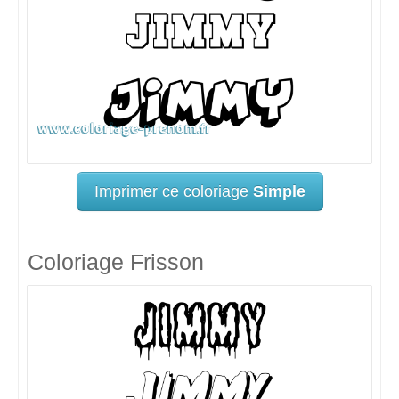
Imprimer ce coloriage
Simple
Coloriage Frisson