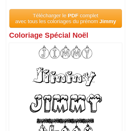
Télécharger le
PDF
complet
avec tous les coloriages du prénom
Jimmy
Coloriage Spécial Noël