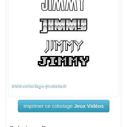
Imprimer ce coloriage
Jeux Vidéos