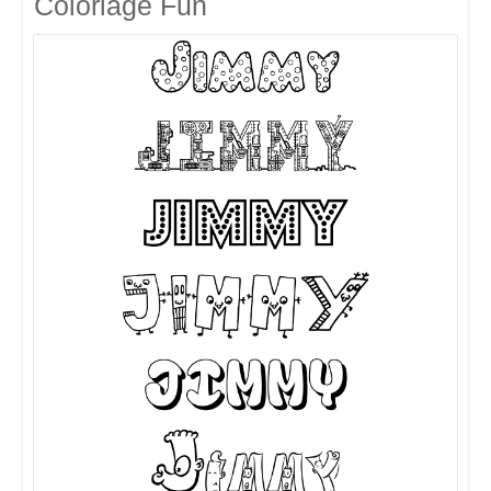
Coloriage Fun