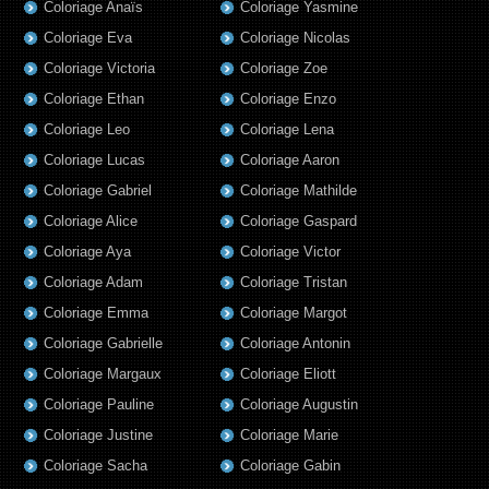
Coloriage Anaïs
Coloriage Yasmine
Coloriage Eva
Coloriage Nicolas
Coloriage Victoria
Coloriage Zoe
Coloriage Ethan
Coloriage Enzo
Coloriage Leo
Coloriage Lena
Coloriage Lucas
Coloriage Aaron
Coloriage Gabriel
Coloriage Mathilde
Coloriage Alice
Coloriage Gaspard
Coloriage Aya
Coloriage Victor
Coloriage Adam
Coloriage Tristan
Coloriage Emma
Coloriage Margot
Coloriage Gabrielle
Coloriage Antonin
Coloriage Margaux
Coloriage Eliott
Coloriage Pauline
Coloriage Augustin
Coloriage Justine
Coloriage Marie
Coloriage Sacha
Coloriage Gabin