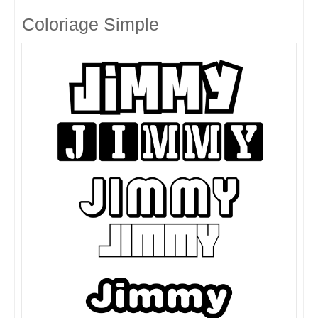
Coloriage Simple