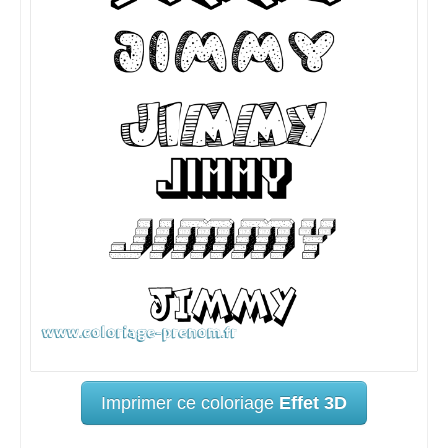
Imprimer ce coloriage
Effet 3D