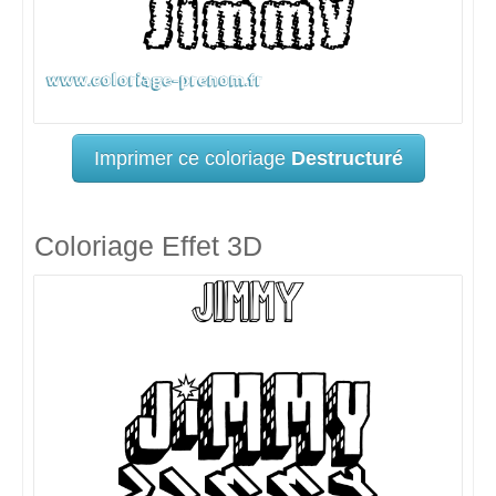
Imprimer ce coloriage
Destructuré
Coloriage Effet 3D