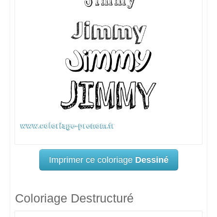
Imprimer ce coloriage
Dessiné
Coloriage Destructuré