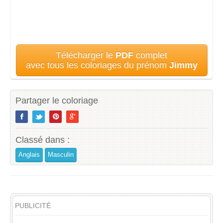
Télécharger le
PDF
complet
avec tous les coloriages du prénom
Jimmy
Partager le coloriage
Classé dans :
Anglais
Masculin
PUBLICITÉ