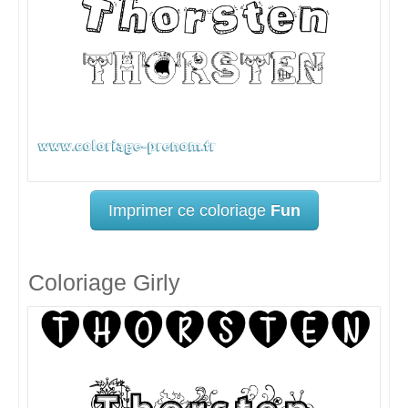
Imprimer ce coloriage
Fun
Coloriage Girly