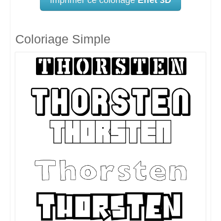
Coloriage Simple