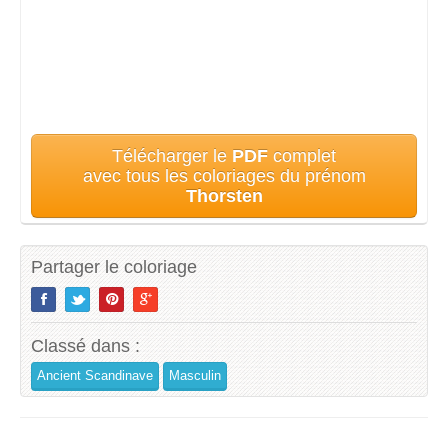
Télécharger le
PDF
complet
avec tous les coloriages du prénom
Thorsten
Partager le coloriage
Classé dans :
Ancient Scandinave
Masculin