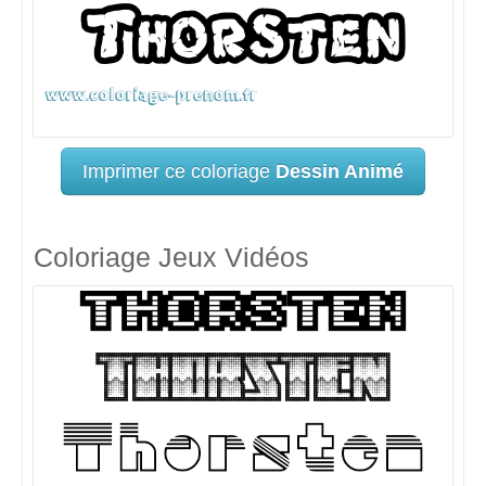
Imprimer ce coloriage
Dessin Animé
Coloriage Jeux Vidéos