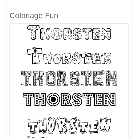
Coloriage Fun