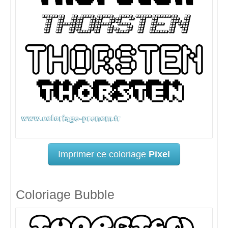
Imprimer ce coloriage
Pixel
Coloriage Bubble