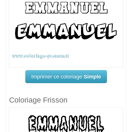
Imprimer ce coloriage
Simple
Coloriage Frisson