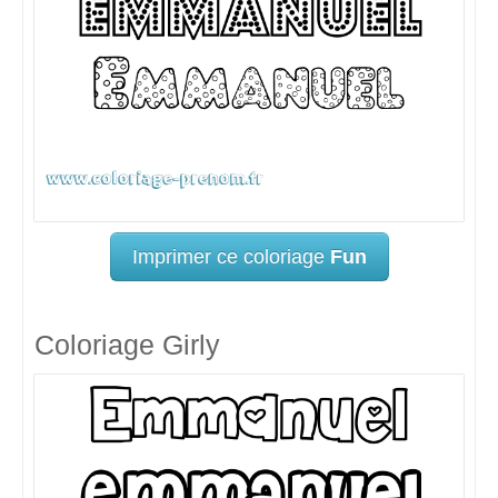
Imprimer ce coloriage
Fun
Coloriage Girly