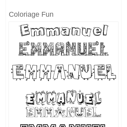
Coloriage Fun