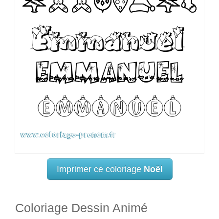
Imprimer ce coloriage
Noël
Coloriage Dessin Animé