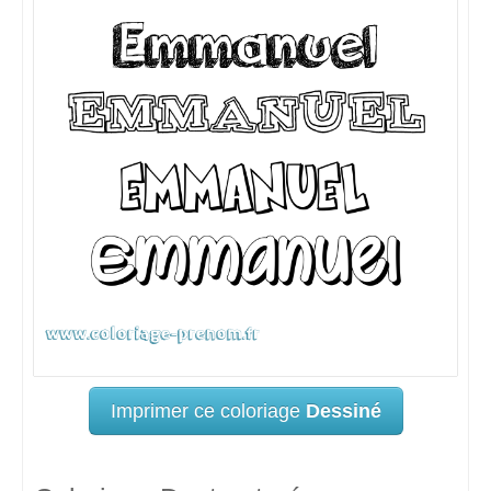
Imprimer ce coloriage
Dessiné