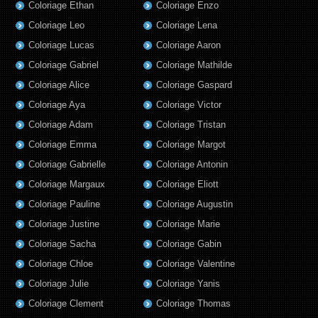
Coloriage Ethan
Coloriage Enzo
Coloriage Leo
Coloriage Lena
Coloriage Lucas
Coloriage Aaron
Coloriage Gabriel
Coloriage Mathilde
Coloriage Alice
Coloriage Gaspard
Coloriage Aya
Coloriage Victor
Coloriage Adam
Coloriage Tristan
Coloriage Emma
Coloriage Margot
Coloriage Gabrielle
Coloriage Antonin
Coloriage Margaux
Coloriage Eliott
Coloriage Pauline
Coloriage Augustin
Coloriage Justine
Coloriage Marie
Coloriage Sacha
Coloriage Gabin
Coloriage Chloe
Coloriage Valentine
Coloriage Julie
Coloriage Yanis
Coloriage Clement
Coloriage Thomas