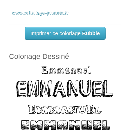
Imprimer ce coloriage
Bubble
Coloriage Dessiné