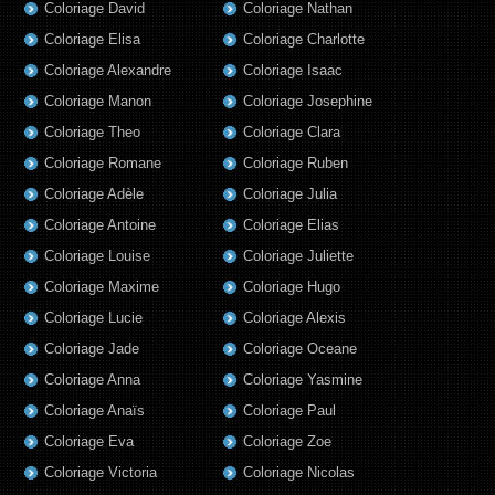
Coloriage David
Coloriage Nathan
Coloriage Elisa
Coloriage Charlotte
Coloriage Alexandre
Coloriage Isaac
Coloriage Manon
Coloriage Josephine
Coloriage Theo
Coloriage Clara
Coloriage Romane
Coloriage Ruben
Coloriage Adèle
Coloriage Julia
Coloriage Antoine
Coloriage Elias
Coloriage Louise
Coloriage Juliette
Coloriage Maxime
Coloriage Hugo
Coloriage Lucie
Coloriage Alexis
Coloriage Jade
Coloriage Oceane
Coloriage Anna
Coloriage Yasmine
Coloriage Anaïs
Coloriage Paul
Coloriage Eva
Coloriage Zoe
Coloriage Victoria
Coloriage Nicolas