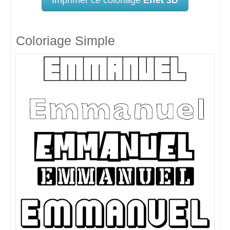
Coloriage Simple