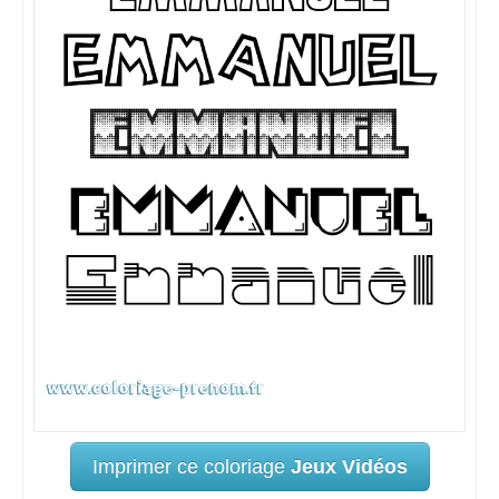
Imprimer ce coloriage
Jeux Vidéos