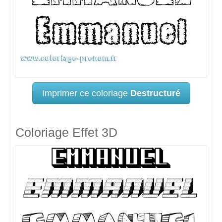
Imprimer ce coloriage
Destructuré
Coloriage Effet 3D