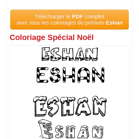
Télécharger le
PDF
complet
avec tous les coloriages du prénom
Eshan
Coloriage Spécial Noël