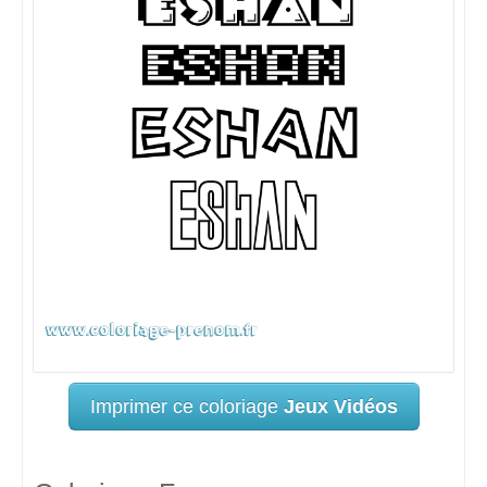
Imprimer ce coloriage
Jeux Vidéos