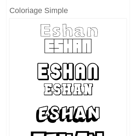
Coloriage Simple