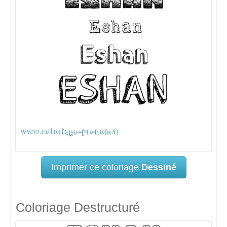
Imprimer ce coloriage
Dessiné
Coloriage Destructuré