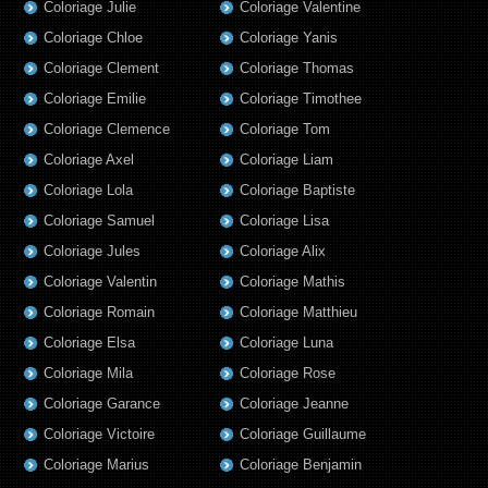
Coloriage Julie
Coloriage Valentine
Coloriage Chloe
Coloriage Yanis
Coloriage Clement
Coloriage Thomas
Coloriage Emilie
Coloriage Timothee
Coloriage Clemence
Coloriage Tom
Coloriage Axel
Coloriage Liam
Coloriage Lola
Coloriage Baptiste
Coloriage Samuel
Coloriage Lisa
Coloriage Jules
Coloriage Alix
Coloriage Valentin
Coloriage Mathis
Coloriage Romain
Coloriage Matthieu
Coloriage Elsa
Coloriage Luna
Coloriage Mila
Coloriage Rose
Coloriage Garance
Coloriage Jeanne
Coloriage Victoire
Coloriage Guillaume
Coloriage Marius
Coloriage Benjamin