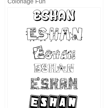
Coloriage Fun