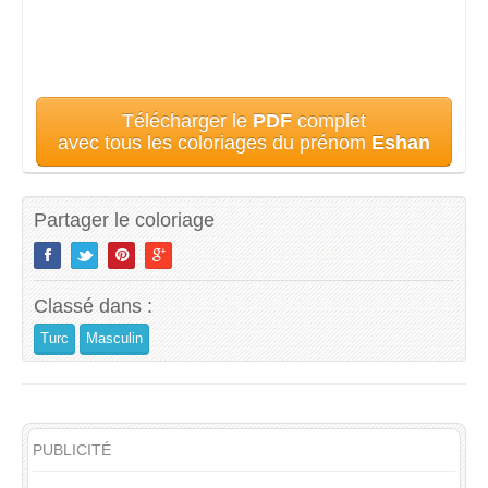
Télécharger le
PDF
complet
avec tous les coloriages du prénom
Eshan
Partager le coloriage
Classé dans :
Turc
Masculin
PUBLICITÉ