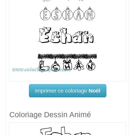
Imprimer ce coloriage
Noël
Coloriage Dessin Animé