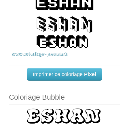
Imprimer ce coloriage
Pixel
Coloriage Bubble