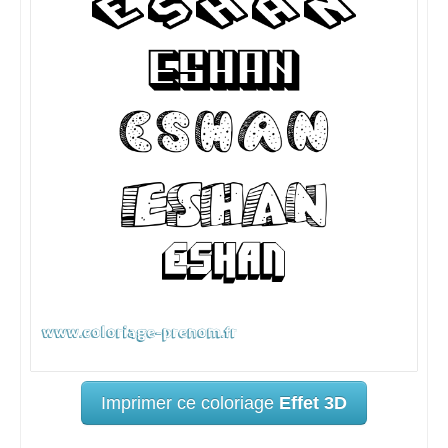
Imprimer ce coloriage
Effet 3D