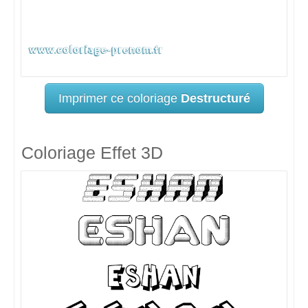
Imprimer ce coloriage
Destructuré
Coloriage Effet 3D