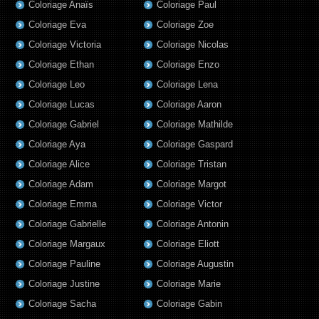
Coloriage Anaïs
Coloriage Paul
Coloriage Eva
Coloriage Zoe
Coloriage Victoria
Coloriage Nicolas
Coloriage Ethan
Coloriage Enzo
Coloriage Leo
Coloriage Lena
Coloriage Lucas
Coloriage Aaron
Coloriage Gabriel
Coloriage Mathilde
Coloriage Aya
Coloriage Gaspard
Coloriage Alice
Coloriage Tristan
Coloriage Adam
Coloriage Margot
Coloriage Emma
Coloriage Victor
Coloriage Gabrielle
Coloriage Antonin
Coloriage Margaux
Coloriage Eliott
Coloriage Pauline
Coloriage Augustin
Coloriage Justine
Coloriage Marie
Coloriage Sacha
Coloriage Gabin