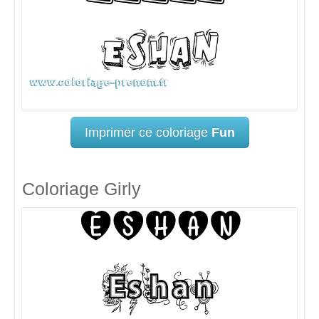
Imprimer ce coloriage
Fun
Coloriage Girly