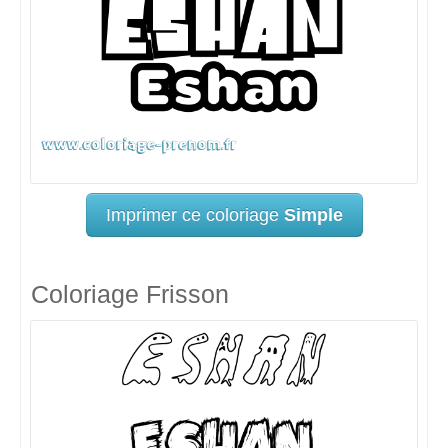
Imprimer ce coloriage
Simple
Coloriage Frisson