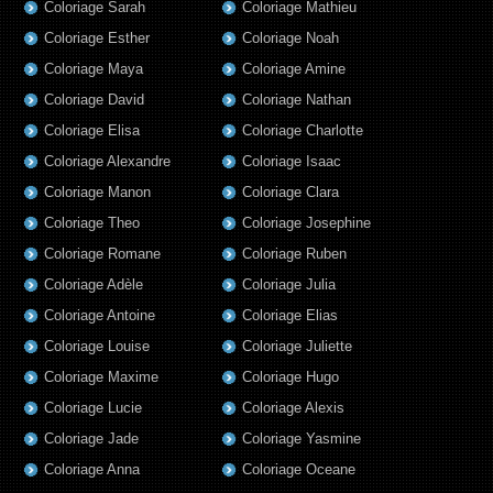
Coloriage Sarah
Coloriage Mathieu
Coloriage Esther
Coloriage Noah
Coloriage Maya
Coloriage Amine
Coloriage David
Coloriage Nathan
Coloriage Elisa
Coloriage Charlotte
Coloriage Alexandre
Coloriage Isaac
Coloriage Manon
Coloriage Clara
Coloriage Theo
Coloriage Josephine
Coloriage Romane
Coloriage Ruben
Coloriage Adèle
Coloriage Julia
Coloriage Antoine
Coloriage Elias
Coloriage Louise
Coloriage Juliette
Coloriage Maxime
Coloriage Hugo
Coloriage Lucie
Coloriage Alexis
Coloriage Jade
Coloriage Yasmine
Coloriage Anna
Coloriage Oceane