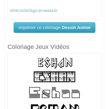
Imprimer ce coloriage
Dessin Animé
Coloriage Jeux Vidéos