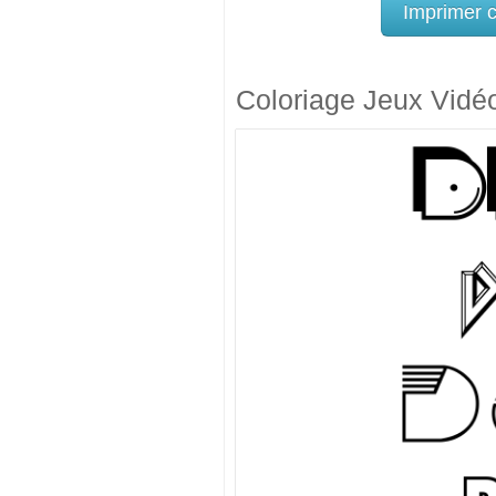
Imprimer 
Coloriage Jeux Vidé