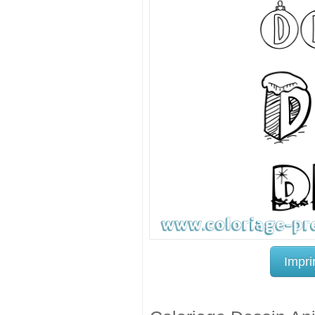
Impri