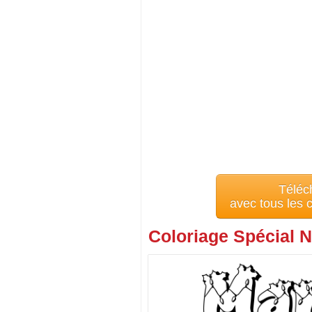
Téléc
avec tous les
Coloriage Spécial N