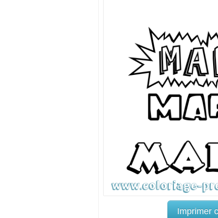
Imprimer 