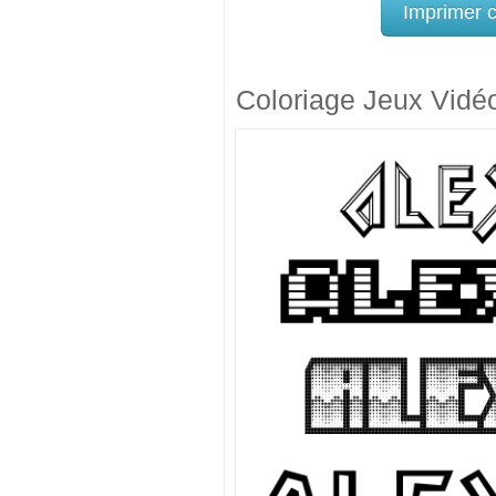
Imprimer 
Coloriage Jeux Vidé