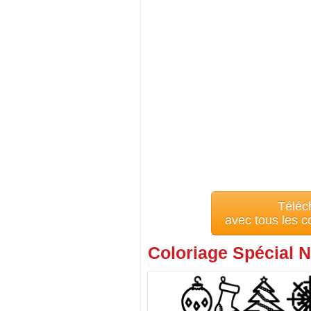
Téléc
avec tous les 
Coloriage Spécial N