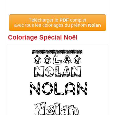
Télécharger le
PDF
complet
avec tous les coloriages du prénom
Nolan
Coloriage Spécial Noël