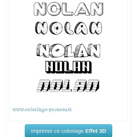
Imprimer ce coloriage
Effet 3D