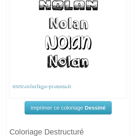
Imprimer ce coloriage
Dessiné
Coloriage Destructuré