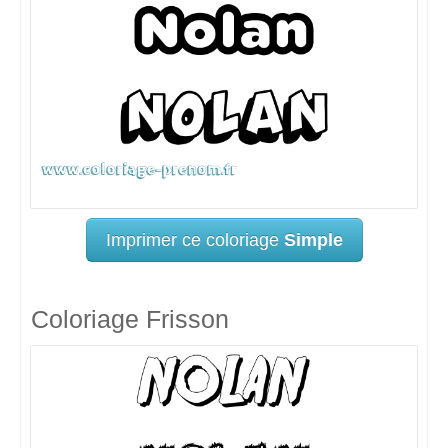
Imprimer ce coloriage
Simple
Coloriage Frisson