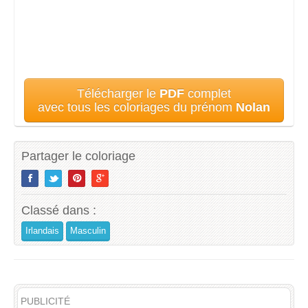
Télécharger le
PDF
complet
avec tous les coloriages du prénom
Nolan
Partager le coloriage
Classé dans :
Irlandais
Masculin
PUBLICITÉ