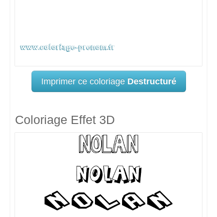
Imprimer ce coloriage
Destructuré
Coloriage Effet 3D