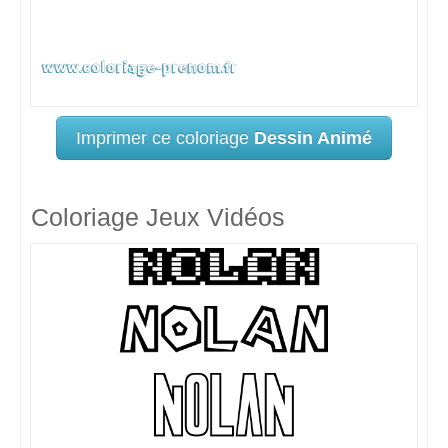
Imprimer ce coloriage
Dessin Animé
Coloriage Jeux Vidéos