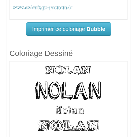
Imprimer ce coloriage
Bubble
Coloriage Dessiné