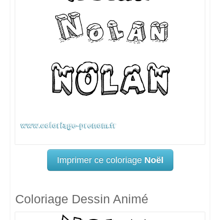
Imprimer ce coloriage
Noël
Coloriage Dessin Animé