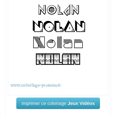
Imprimer ce coloriage
Jeux Vidéos