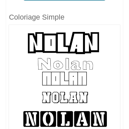
Coloriage Simple