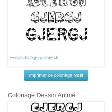
Imprimer ce coloriage
Noël
Coloriage Dessin Animé