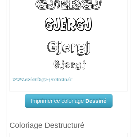
Imprimer ce coloriage
Dessiné
Coloriage Destructuré