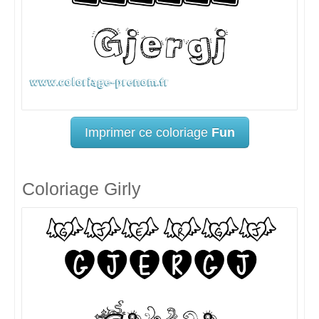
Imprimer ce coloriage
Fun
Coloriage Girly