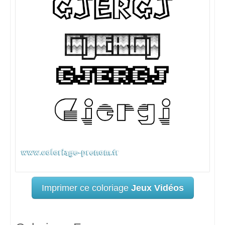
Imprimer ce coloriage
Jeux Vidéos