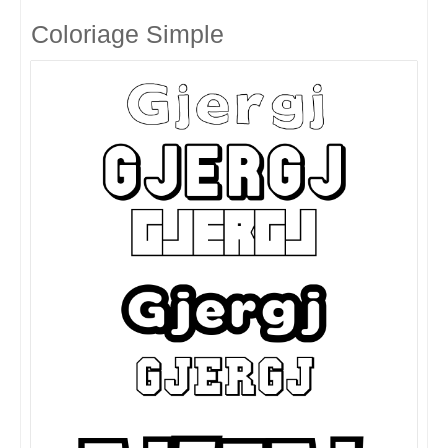
Coloriage Simple