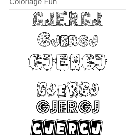
Coloriage Fun