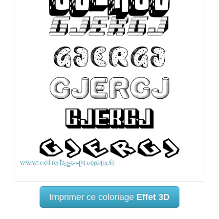
Imprimer ce coloriage
Effet 3D