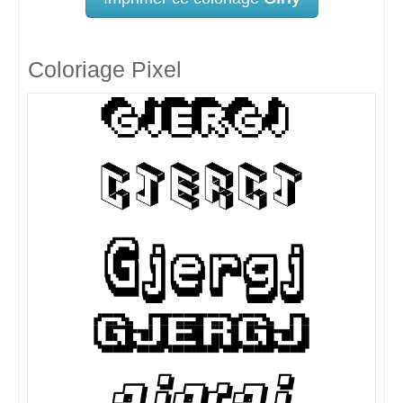
Coloriage Pixel