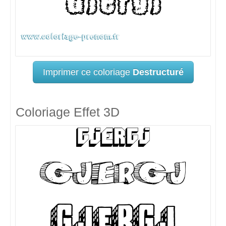
Imprimer ce coloriage
Destructuré
Coloriage Effet 3D