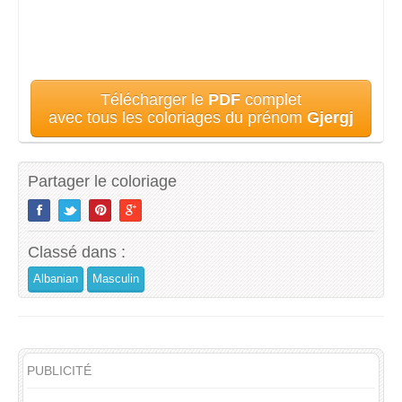
Télécharger le
PDF
complet
avec tous les coloriages du prénom
Gjergj
Partager le coloriage
Classé dans :
Albanian
Masculin
PUBLICITÉ