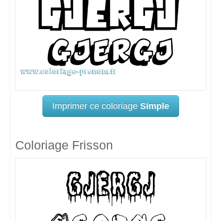
Imprimer ce coloriage
Simple
Coloriage Frisson