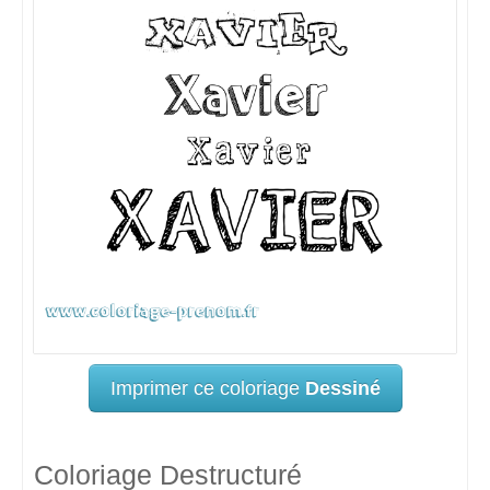
Imprimer ce coloriage
Dessiné
Coloriage Destructuré