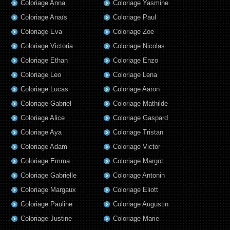
Coloriage Anna
Coloriage Yasmine
Coloriage Anaïs
Coloriage Paul
Coloriage Eva
Coloriage Zoe
Coloriage Victoria
Coloriage Nicolas
Coloriage Ethan
Coloriage Enzo
Coloriage Leo
Coloriage Lena
Coloriage Lucas
Coloriage Aaron
Coloriage Gabriel
Coloriage Mathilde
Coloriage Alice
Coloriage Gaspard
Coloriage Aya
Coloriage Tristan
Coloriage Adam
Coloriage Victor
Coloriage Emma
Coloriage Margot
Coloriage Gabrielle
Coloriage Antonin
Coloriage Margaux
Coloriage Eliott
Coloriage Pauline
Coloriage Augustin
Coloriage Justine
Coloriage Marie