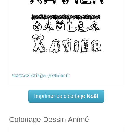
Imprimer ce coloriage
Noël
Coloriage Dessin Animé