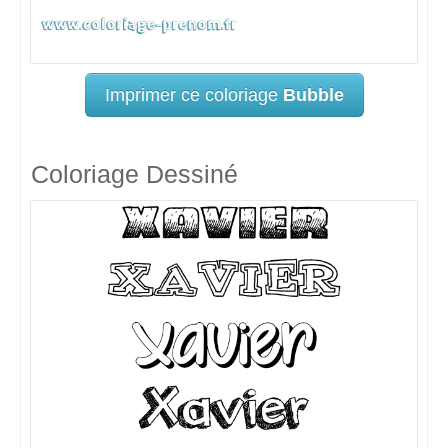
Imprimer ce coloriage
Bubble
Coloriage Dessiné