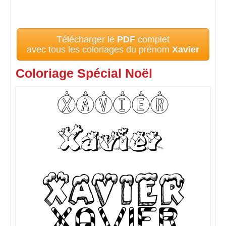
Télécharger le
PDF
complet
avec tous les coloriages du prénom
Xavier
Coloriage Spécial Noël