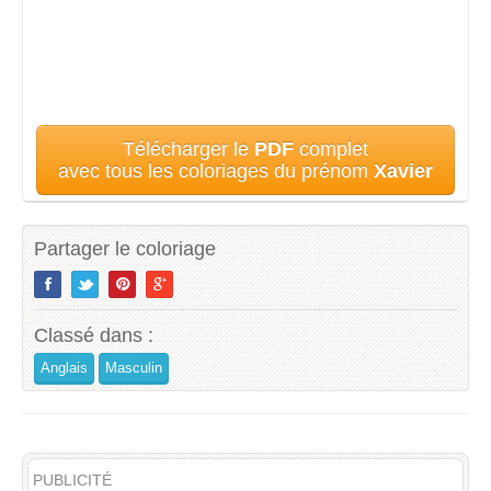
Télécharger le
PDF
complet
avec tous les coloriages du prénom
Xavier
Partager le coloriage
Classé dans :
Anglais
Masculin
PUBLICITÉ