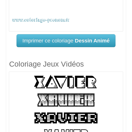
Imprimer ce coloriage
Dessin Animé
Coloriage Jeux Vidéos