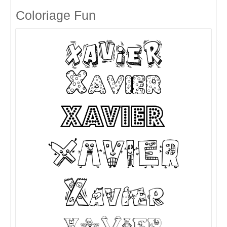
Coloriage Fun