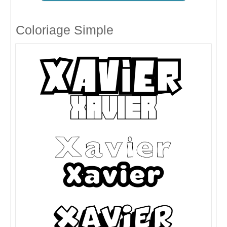
Coloriage Simple