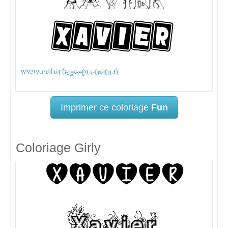
Imprimer ce coloriage
Fun
Coloriage Girly