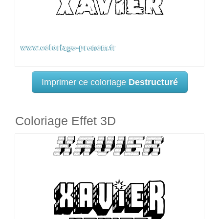
Imprimer ce coloriage
Destructuré
Coloriage Effet 3D