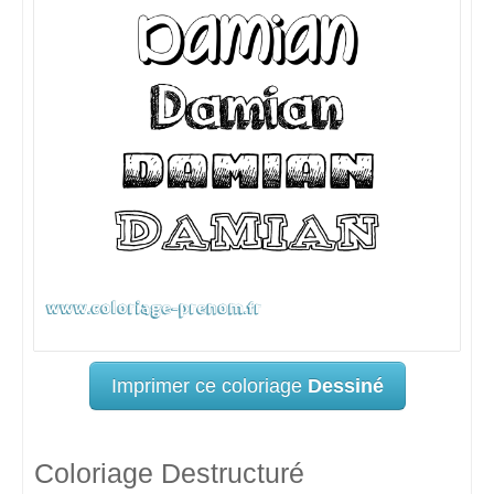
Imprimer ce coloriage
Dessiné
Coloriage Destructuré