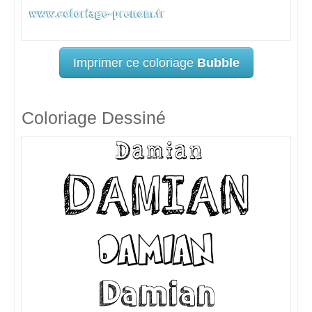
Imprimer ce coloriage
Bubble
Coloriage Dessiné