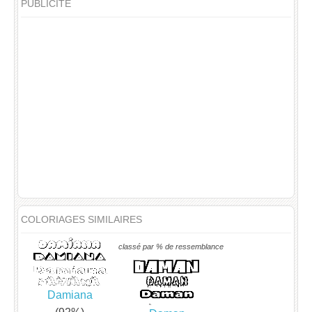
PUBLICITÉ
COLORIAGES SIMILAIRES
classé par % de ressemblance
Damiana