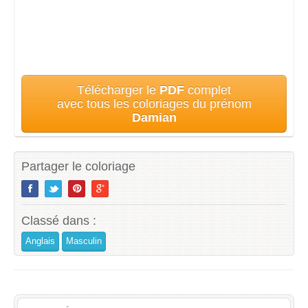
Télécharger le
PDF
complet
avec tous les coloriages du prénom
Damian
Partager le coloriage
Classé dans :
Anglais
Masculin