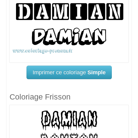
Imprimer ce coloriage
Simple
Coloriage Frisson