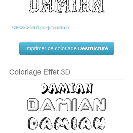
Imprimer ce coloriage
Destructuré
Coloriage Effet 3D