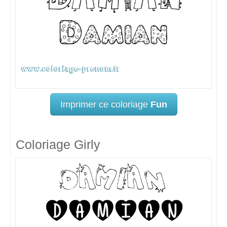
Imprimer ce coloriage
Fun
Coloriage Girly