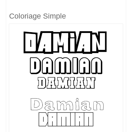
Coloriage Simple