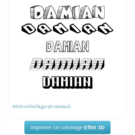
Imprimer ce coloriage
Effet 3D