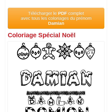
Télécharger le
PDF
complet
avec tous les coloriages du prénom
Damian
Coloriage Spécial Noël