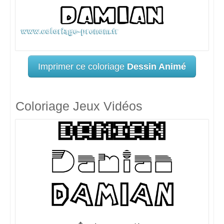
Imprimer ce coloriage
Dessin Animé
Coloriage Jeux Vidéos