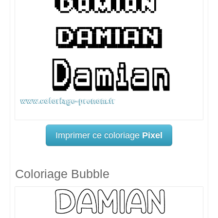
Imprimer ce coloriage
Pixel
Coloriage Bubble