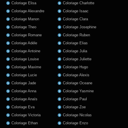
Coloriage Elisa
Coloriage Charlotte
Coloriage Alexandre
Coloriage Isaac
Coloriage Manon
Coloriage Clara
Coloriage Theo
Coloriage Josephine
Coloriage Romane
Coloriage Ruben
Coloriage Adèle
Coloriage Elias
Coloriage Antoine
Coloriage Julia
Coloriage Louise
Coloriage Juliette
Coloriage Maxime
Coloriage Hugo
Coloriage Lucie
Coloriage Alexis
Coloriage Jade
Coloriage Oceane
Coloriage Anna
Coloriage Yasmine
Coloriage Anaïs
Coloriage Paul
Coloriage Eva
Coloriage Zoe
Coloriage Victoria
Coloriage Nicolas
Coloriage Ethan
Coloriage Enzo