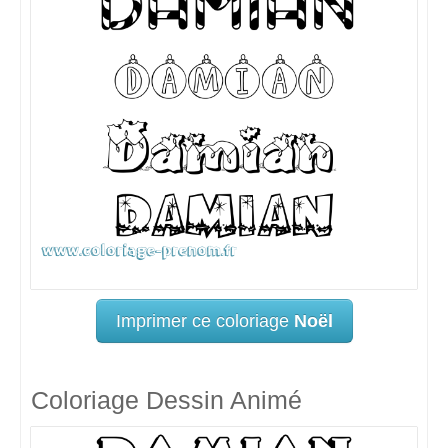
Imprimer ce coloriage
Noël
Coloriage Dessin Animé