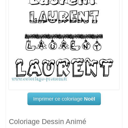
Imprimer ce coloriage
Noël
Coloriage Dessin Animé