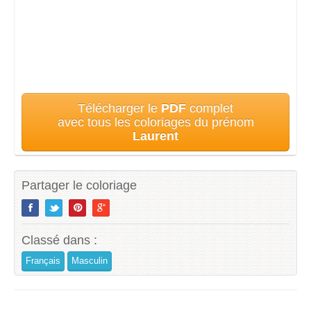
Télécharger le
PDF
complet
avec tous les coloriages du prénom
Laurent
Partager le coloriage
Classé dans :
Français
Masculin