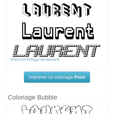
Imprimer ce coloriage
Pixel
Coloriage Bubble