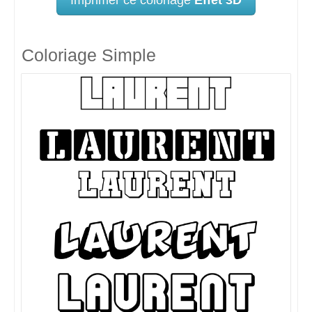
Coloriage Simple