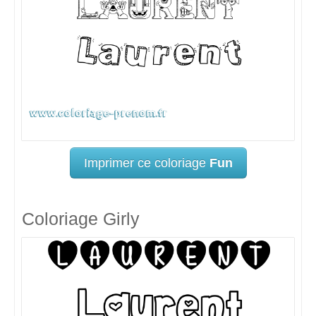
Imprimer ce coloriage
Fun
Coloriage Girly