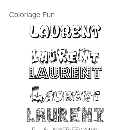
Coloriage Fun