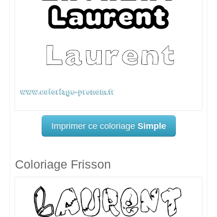
Imprimer ce coloriage
Simple
Coloriage Frisson