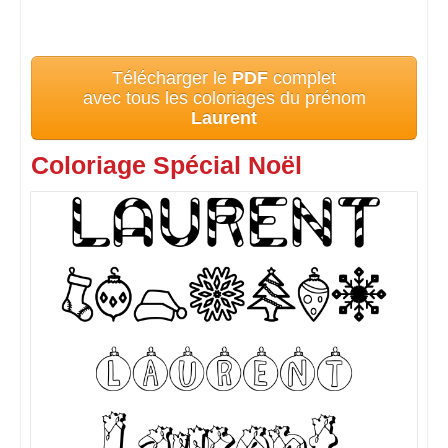
Télécharger le
PDF
complet
avec tous les coloriages du prénom
Laurent
Coloriage Spécial Noël