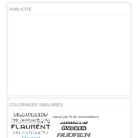
PUBLICITÉ
COLORIAGES SIMILAIRES
classé par % de ressemblance