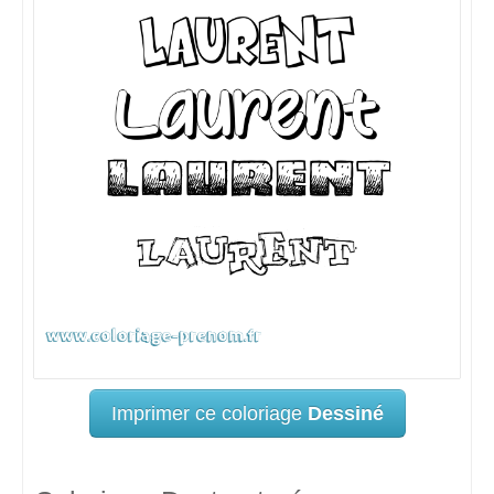
Imprimer ce coloriage
Dessiné