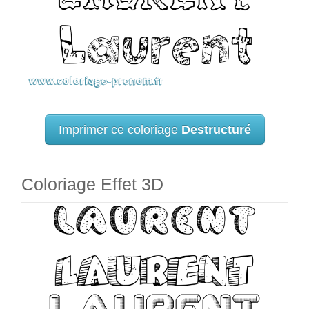
Imprimer ce coloriage
Destructuré
Coloriage Effet 3D