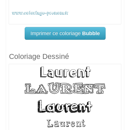
Imprimer ce coloriage
Bubble
Coloriage Dessiné