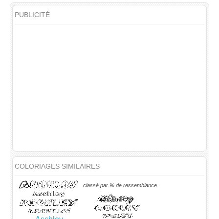
PUBLICITÉ
COLORIAGES SIMILAIRES
classé par % de ressemblance