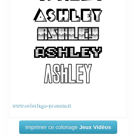
Imprimer ce coloriage
Jeux Vidéos