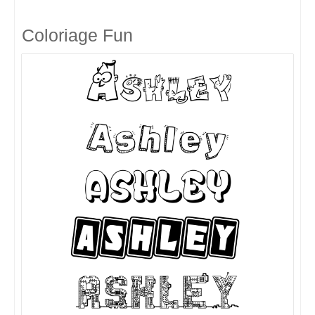
Coloriage Fun