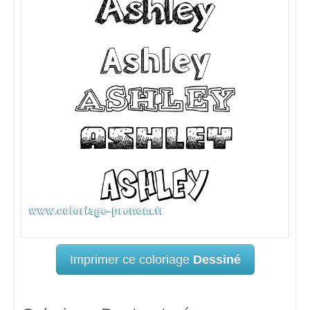
Imprimer ce coloriage
Dessiné