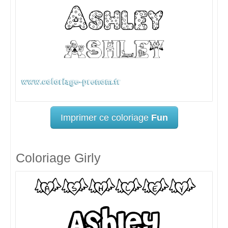
Imprimer ce coloriage
Fun
Coloriage Girly