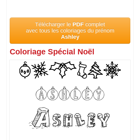
Télécharger le
PDF
complet
avec tous les coloriages du prénom
Ashley
Coloriage Spécial Noël