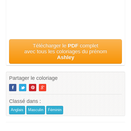
Télécharger le
PDF
complet
avec tous les coloriages du prénom
Ashley
Partager le coloriage
Classé dans :
Anglais
Masculin
Féminin