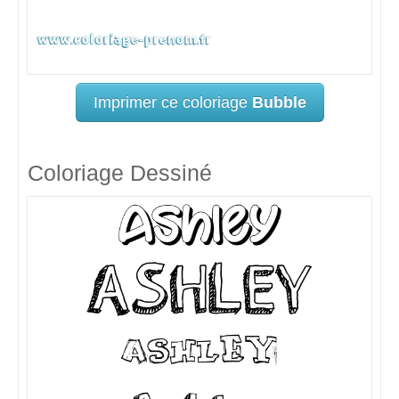
Imprimer ce coloriage
Bubble
Coloriage Dessiné