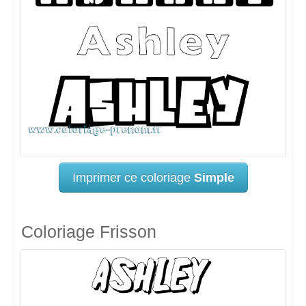
Imprimer ce coloriage
Simple
Coloriage Frisson