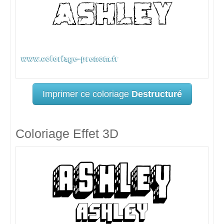
Imprimer ce coloriage
Destructuré
Coloriage Effet 3D