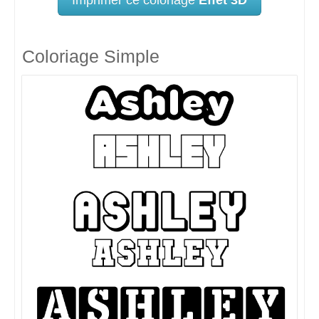
Coloriage Simple