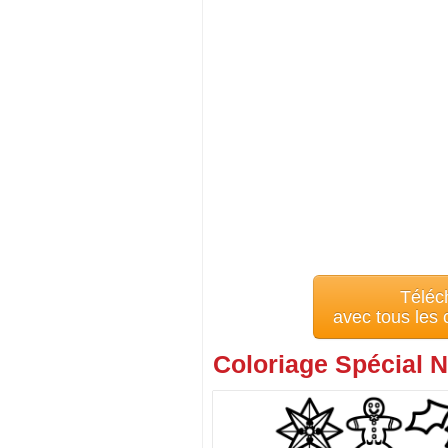
Téléc
avec tous les
Coloriage Spécial N