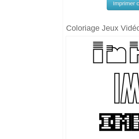
Imprimer 
Coloriage Jeux Vidé