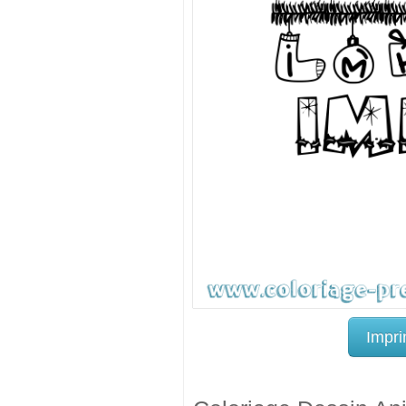
Impri