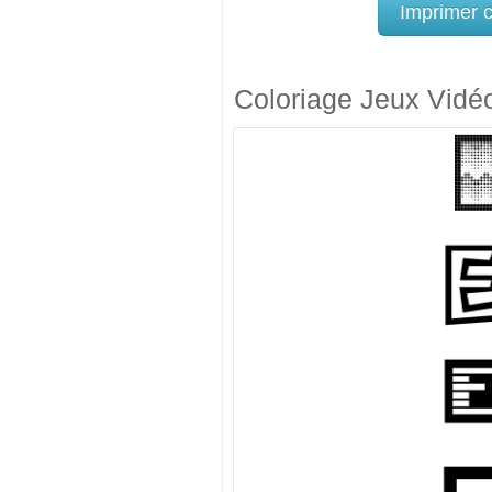
Imprimer 
Coloriage Jeux Vidé