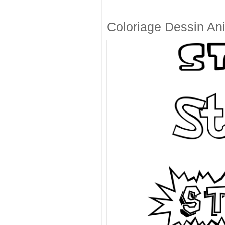
Coloriage Dessin An