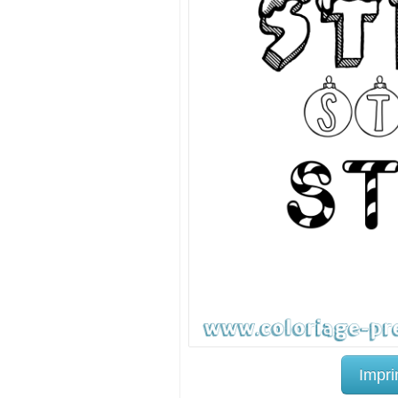
Impri