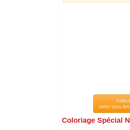
Téléc
avec tous le
Coloriage Spécial N