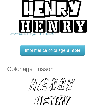
Imprimer ce coloriage
Simple
Coloriage Frisson