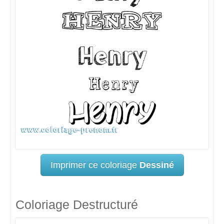
Imprimer ce coloriage
Dessiné
Coloriage Destructuré