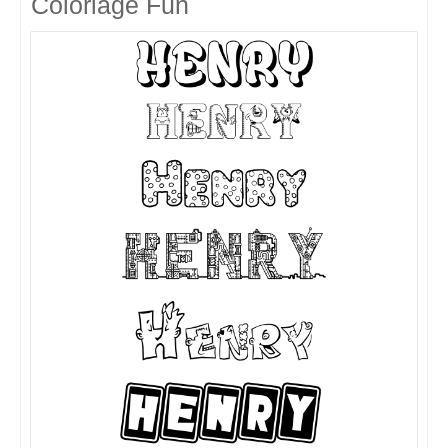
Coloriage Fun