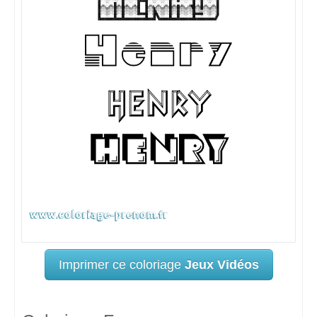
Imprimer ce coloriage
Jeux Vidéos