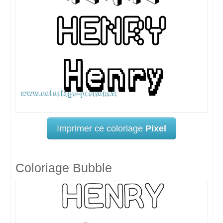
Imprimer ce coloriage
Pixel
Coloriage Bubble