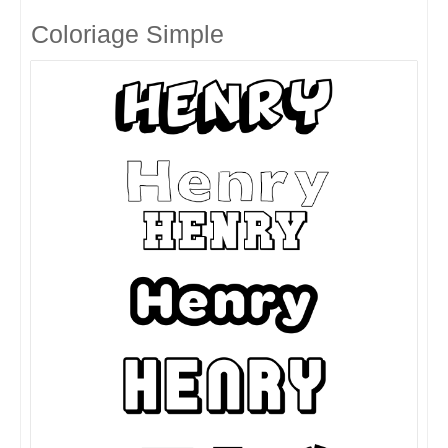
Coloriage Simple