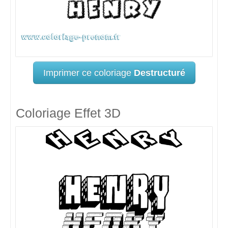
Imprimer ce coloriage
Destructuré
Coloriage Effet 3D