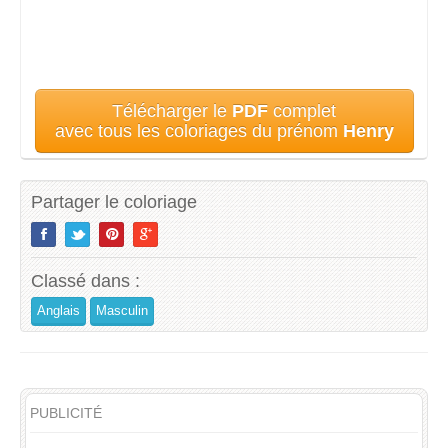
Télécharger le
PDF
complet
avec tous les coloriages du prénom
Henry
Partager le coloriage
Classé dans :
Anglais
Masculin
PUBLICITÉ