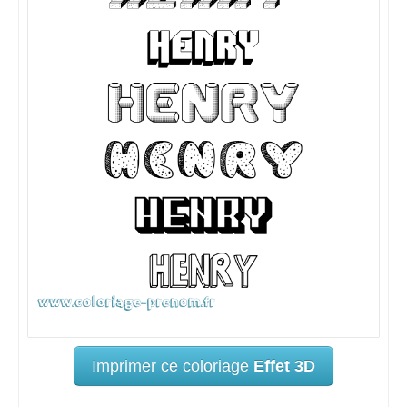
Imprimer ce coloriage
Effet 3D