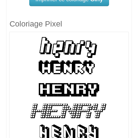
Coloriage Pixel