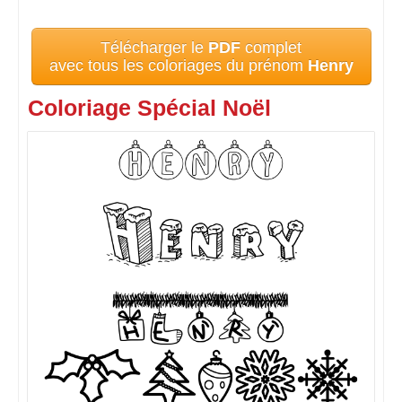
Télécharger le
PDF
complet
avec tous les coloriages du prénom
Henry
Coloriage Spécial Noël