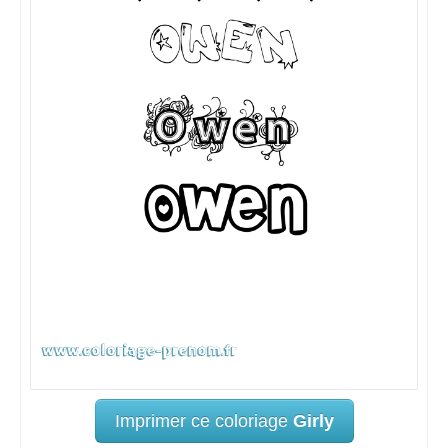
Imprimer ce coloriage
Girly