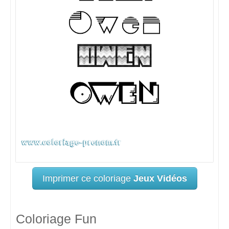
Imprimer ce coloriage
Jeux Vidéos
Coloriage Fun