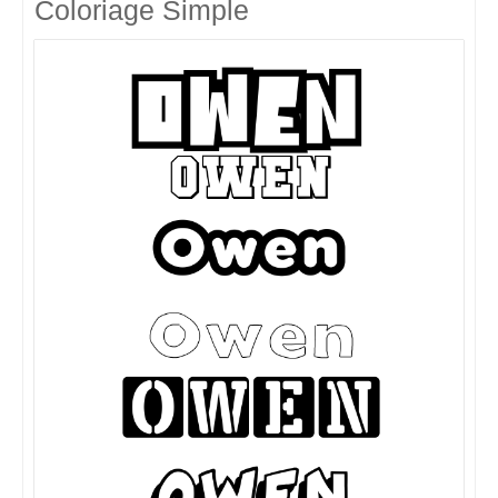
Coloriage Simple