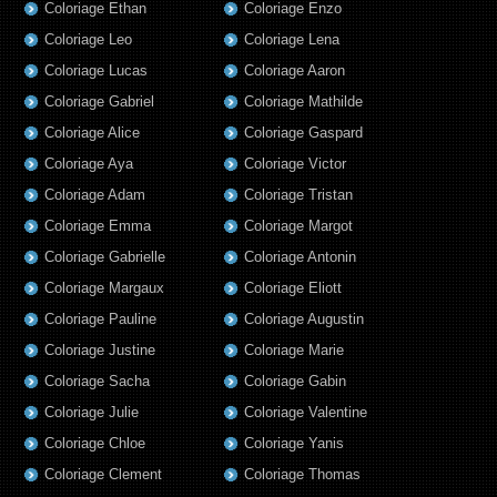
Coloriage Ethan
Coloriage Enzo
Coloriage Leo
Coloriage Lena
Coloriage Lucas
Coloriage Aaron
Coloriage Gabriel
Coloriage Mathilde
Coloriage Alice
Coloriage Gaspard
Coloriage Aya
Coloriage Victor
Coloriage Adam
Coloriage Tristan
Coloriage Emma
Coloriage Margot
Coloriage Gabrielle
Coloriage Antonin
Coloriage Margaux
Coloriage Eliott
Coloriage Pauline
Coloriage Augustin
Coloriage Justine
Coloriage Marie
Coloriage Sacha
Coloriage Gabin
Coloriage Julie
Coloriage Valentine
Coloriage Chloe
Coloriage Yanis
Coloriage Clement
Coloriage Thomas