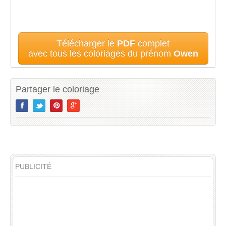
Télécharger le
PDF
complet
avec tous les coloriages du prénom
Owen
Partager le coloriage
PUBLICITÉ