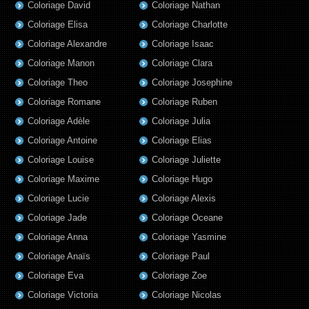
Coloriage David
Coloriage Nathan
Coloriage Elisa
Coloriage Charlotte
Coloriage Alexandre
Coloriage Isaac
Coloriage Manon
Coloriage Clara
Coloriage Theo
Coloriage Josephine
Coloriage Romane
Coloriage Ruben
Coloriage Adèle
Coloriage Julia
Coloriage Antoine
Coloriage Elias
Coloriage Louise
Coloriage Juliette
Coloriage Maxime
Coloriage Hugo
Coloriage Lucie
Coloriage Alexis
Coloriage Jade
Coloriage Oceane
Coloriage Anna
Coloriage Yasmine
Coloriage Anaïs
Coloriage Paul
Coloriage Eva
Coloriage Zoe
Coloriage Victoria
Coloriage Nicolas