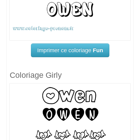
Imprimer ce coloriage
Fun
Coloriage Girly