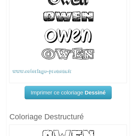
Imprimer ce coloriage
Dessiné
Coloriage Destructuré