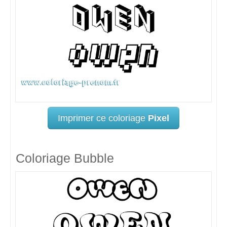
Imprimer ce coloriage
Pixel
Coloriage Bubble