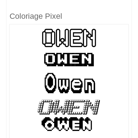
Coloriage Pixel