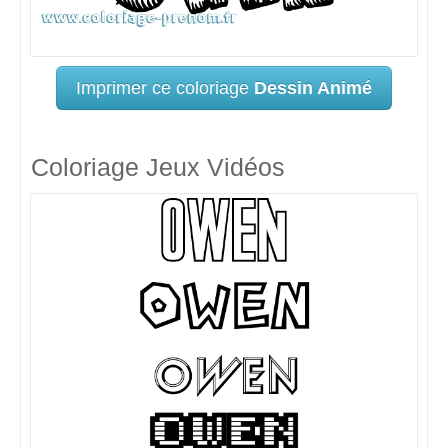
Imprimer ce coloriage
Dessin Animé
Coloriage Jeux Vidéos