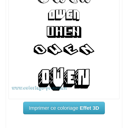
Imprimer ce coloriage
Effet 3D