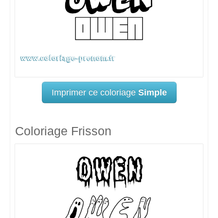
Imprimer ce coloriage
Simple
Coloriage Frisson