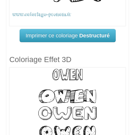
Imprimer ce coloriage
Destructuré
Coloriage Effet 3D