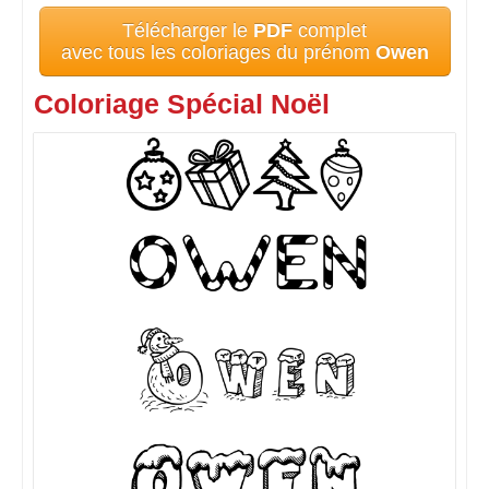
Télécharger le
PDF
complet
avec tous les coloriages du prénom
Owen
Coloriage Spécial Noël