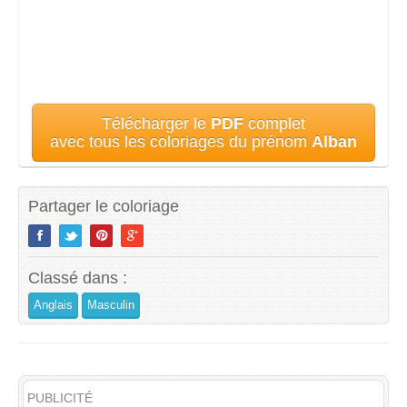
Télécharger le
PDF
complet
avec tous les coloriages du prénom
Alban
Partager le coloriage
Classé dans :
Anglais
Masculin
PUBLICITÉ