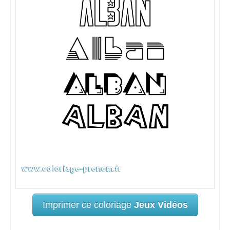
Imprimer ce coloriage
Jeux Vidéos