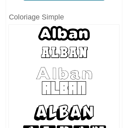
Coloriage Simple