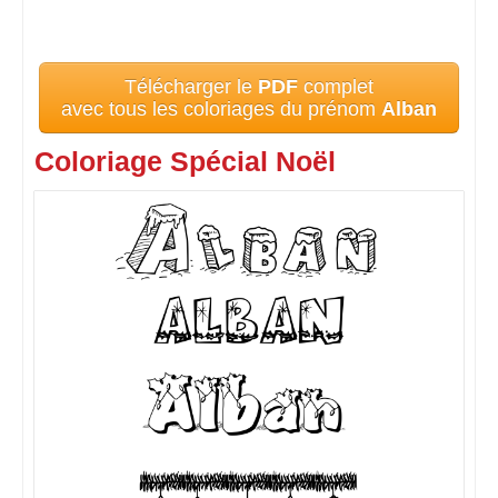
Télécharger le
PDF
complet
avec tous les coloriages du prénom
Alban
Coloriage Spécial Noël