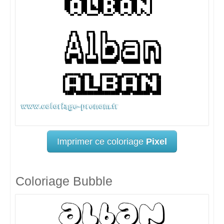
Imprimer ce coloriage
Pixel
Coloriage Bubble