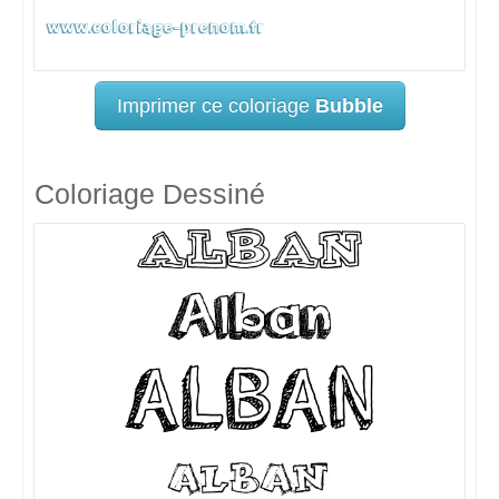
Imprimer ce coloriage
Bubble
Coloriage Dessiné