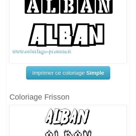
Imprimer ce coloriage
Simple
Coloriage Frisson