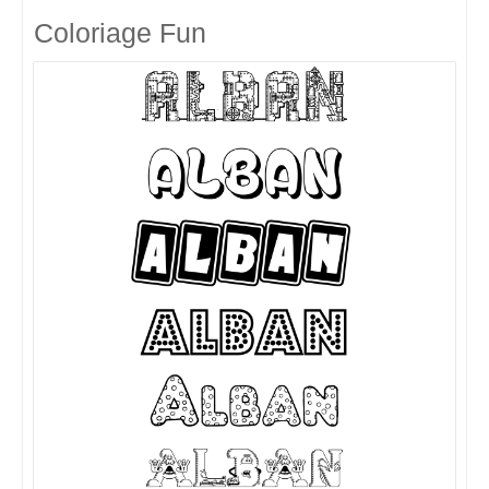
Coloriage Fun