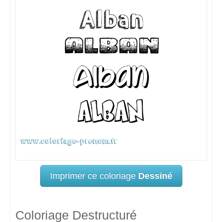
Imprimer ce coloriage
Dessiné
Coloriage Destructuré