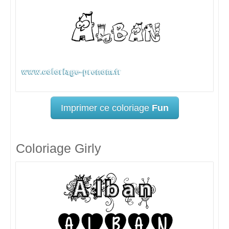
Imprimer ce coloriage
Fun
Coloriage Girly