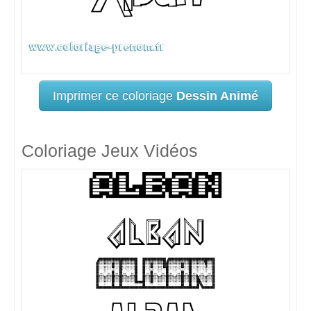
Imprimer ce coloriage
Dessin Animé
Coloriage Jeux Vidéos