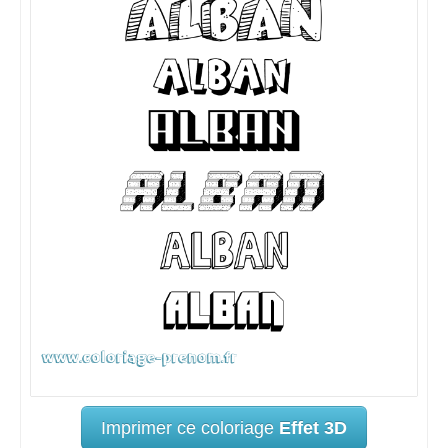
Imprimer ce coloriage
Effet 3D