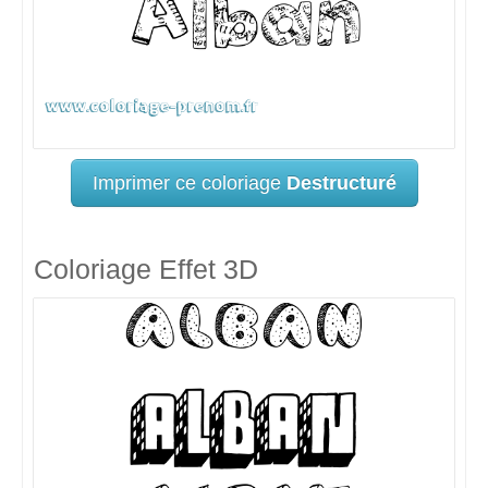
Imprimer ce coloriage
Destructuré
Coloriage Effet 3D