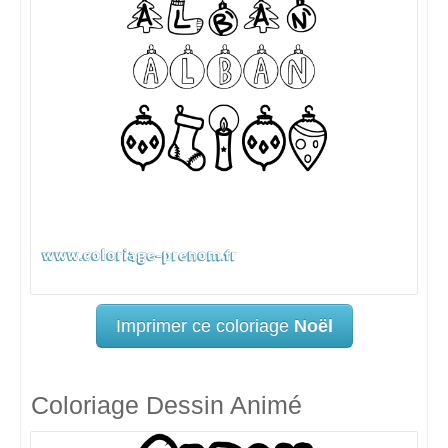
Imprimer ce coloriage
Noël
Coloriage Dessin Animé