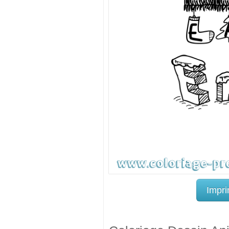
Impri