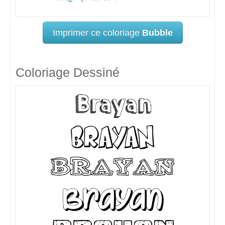
Imprimer ce coloriage
Bubble
Coloriage Dessiné