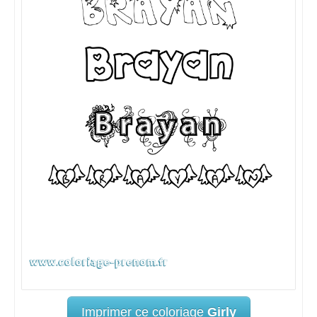
Imprimer ce coloriage
Girly