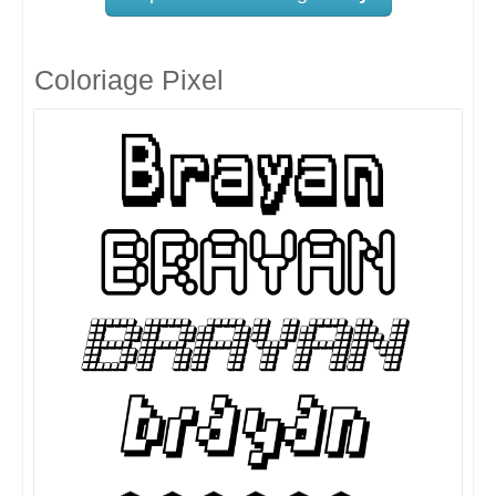
Coloriage Pixel