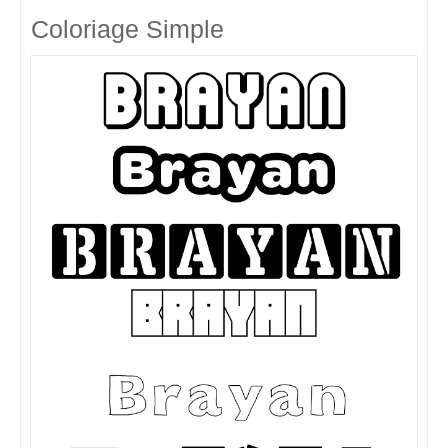
Coloriage Simple