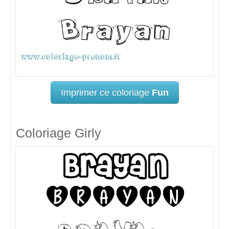
Imprimer ce coloriage
Fun
Coloriage Girly