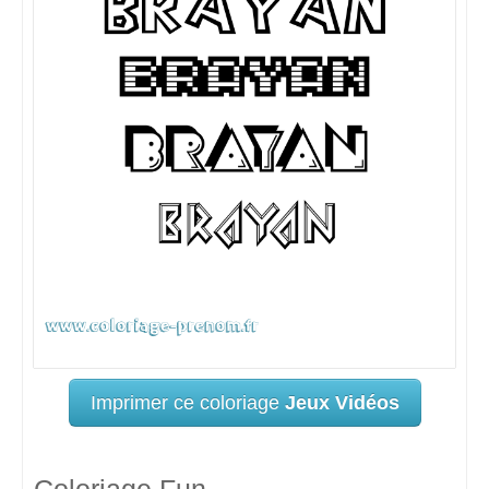
Imprimer ce coloriage
Jeux Vidéos