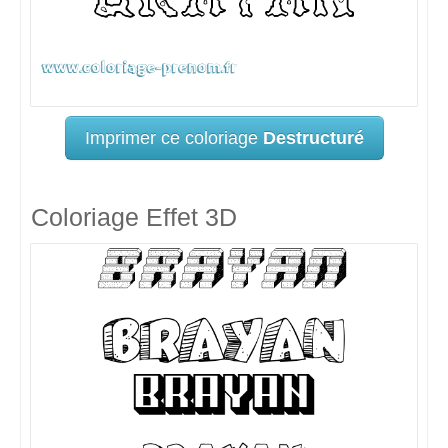
Imprimer ce coloriage
Destructuré
Coloriage Effet 3D