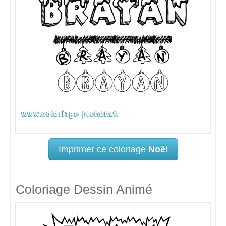
Imprimer ce coloriage
Noël
Coloriage Dessin Animé