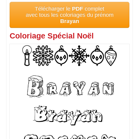
Télécharger le
PDF
complet
avec tous les coloriages du prénom
Brayan
Coloriage Spécial Noël