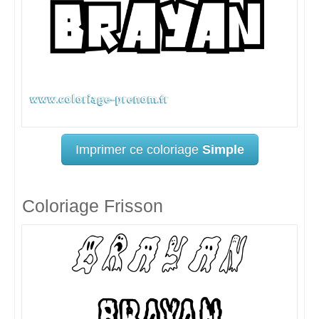
Imprimer ce coloriage
Simple
Coloriage Frisson