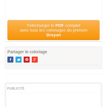
Télécharger le
PDF
complet
avec tous les coloriages du prénom
Brayan
Partager le coloriage
PUBLICITÉ