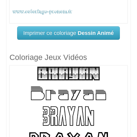
Imprimer ce coloriage
Dessin Animé
Coloriage Jeux Vidéos