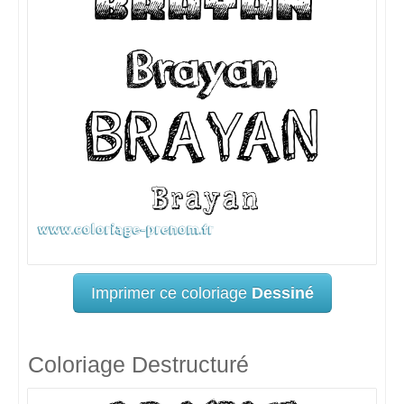
Imprimer ce coloriage
Dessiné
Coloriage Destructuré