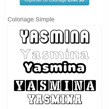
Coloriage Simple