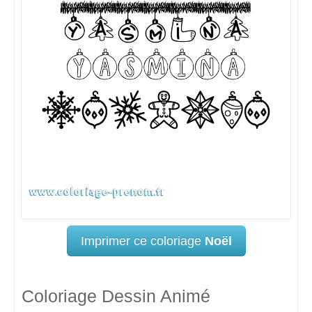
Imprimer ce coloriage
Noël
Coloriage Dessin Animé