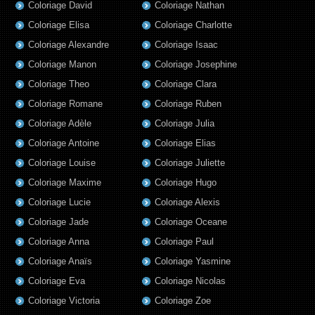
Coloriage David
Coloriage Nathan
Coloriage Elisa
Coloriage Charlotte
Coloriage Alexandre
Coloriage Isaac
Coloriage Manon
Coloriage Josephine
Coloriage Theo
Coloriage Clara
Coloriage Romane
Coloriage Ruben
Coloriage Adèle
Coloriage Julia
Coloriage Antoine
Coloriage Elias
Coloriage Louise
Coloriage Juliette
Coloriage Maxime
Coloriage Hugo
Coloriage Lucie
Coloriage Alexis
Coloriage Jade
Coloriage Oceane
Coloriage Anna
Coloriage Paul
Coloriage Anaïs
Coloriage Yasmine
Coloriage Eva
Coloriage Nicolas
Coloriage Victoria
Coloriage Zoe