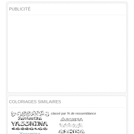
PUBLICITÉ
COLORIAGES SIMILAIRES
classé par % de ressemblance