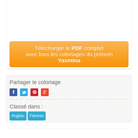
Télécharger le
PDF
complet
avec tous les coloriages du prénom
Yasmina
Partager le coloriage
Classé dans :
Anglais
Féminin