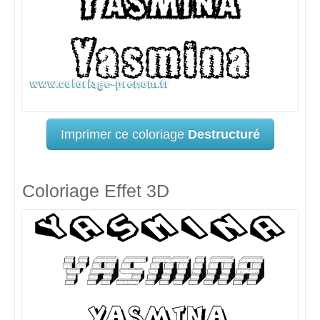
Imprimer ce coloriage
Destructuré
Coloriage Effet 3D