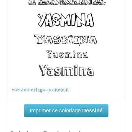
Imprimer ce coloriage
Dessiné