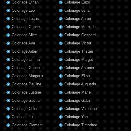
Coloriage Ethan
Coloriage Enzo
Coloriage Leo
Coloriage Lena
Coloriage Lucas
Coloriage Aaron
Coloriage Gabriel
Coloriage Mathilde
Coloriage Alice
Coloriage Gaspard
Coloriage Aya
Coloriage Victor
Coloriage Adam
Coloriage Tristan
Coloriage Emma
Coloriage Margot
Coloriage Gabrielle
Coloriage Antonin
Coloriage Margaux
Coloriage Eliott
Coloriage Pauline
Coloriage Augustin
Coloriage Justine
Coloriage Marie
Coloriage Sacha
Coloriage Gabin
Coloriage Chloe
Coloriage Valentine
Coloriage Julie
Coloriage Yanis
Coloriage Clement
Coloriage Timothee