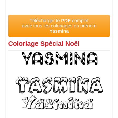
Télécharger le
PDF
complet
avec tous les coloriages du prénom
Yasmina
Coloriage Spécial Noël