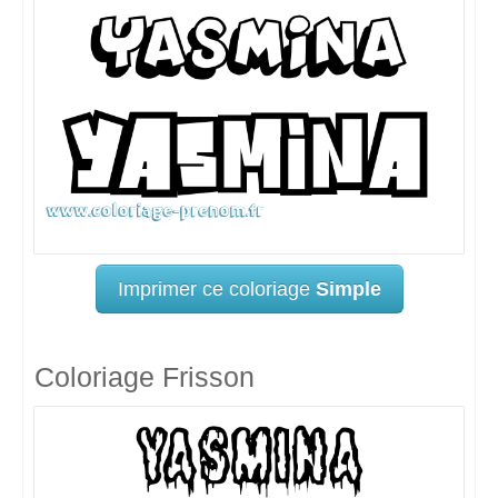
Imprimer ce coloriage
Simple
Coloriage Frisson