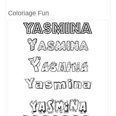
Coloriage Fun