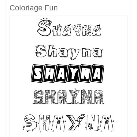
Coloriage Fun