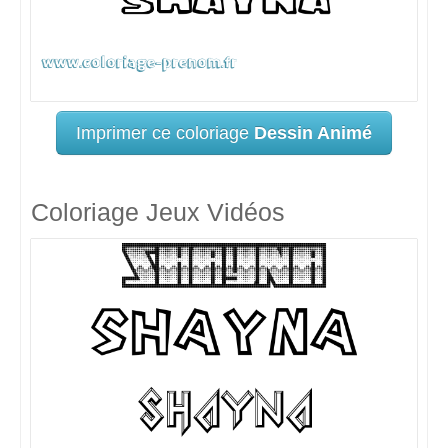
Imprimer ce coloriage
Dessin Animé
Coloriage Jeux Vidéos