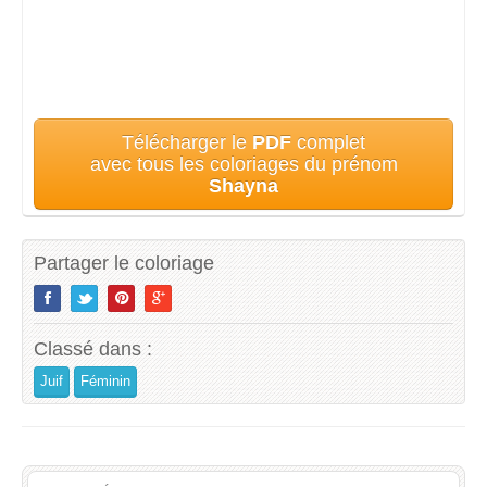
Télécharger le
PDF
complet
avec tous les coloriages du prénom
Shayna
Partager le coloriage
Classé dans :
Juif
Féminin