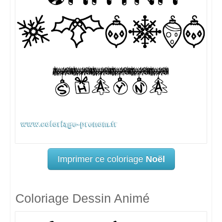
Imprimer ce coloriage
Noël
Coloriage Dessin Animé