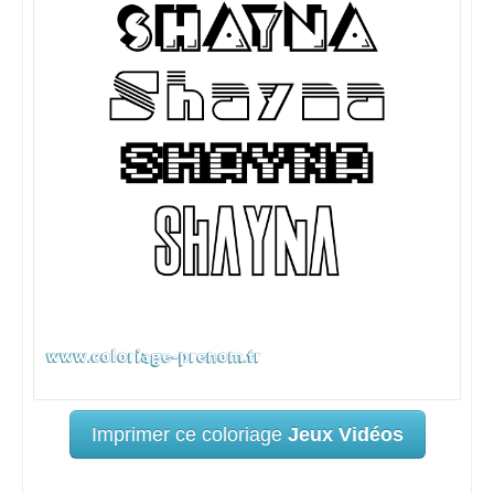
Imprimer ce coloriage
Jeux Vidéos