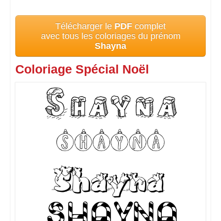
Télécharger le
PDF
complet
avec tous les coloriages du prénom
Shayna
Coloriage Spécial Noël