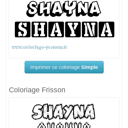
Imprimer ce coloriage
Simple
Coloriage Frisson