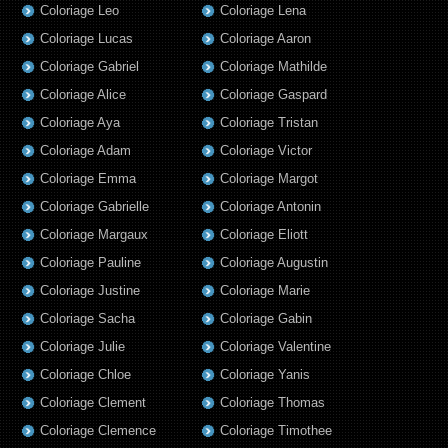
Coloriage Leo
Coloriage Lena
Coloriage Lucas
Coloriage Aaron
Coloriage Gabriel
Coloriage Mathilde
Coloriage Alice
Coloriage Gaspard
Coloriage Aya
Coloriage Tristan
Coloriage Adam
Coloriage Victor
Coloriage Emma
Coloriage Margot
Coloriage Gabrielle
Coloriage Antonin
Coloriage Margaux
Coloriage Eliott
Coloriage Pauline
Coloriage Augustin
Coloriage Justine
Coloriage Marie
Coloriage Sacha
Coloriage Gabin
Coloriage Julie
Coloriage Valentine
Coloriage Chloe
Coloriage Yanis
Coloriage Clement
Coloriage Thomas
Coloriage Clemence
Coloriage Timothee