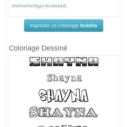
Imprimer ce coloriage
Bubble
Coloriage Dessiné