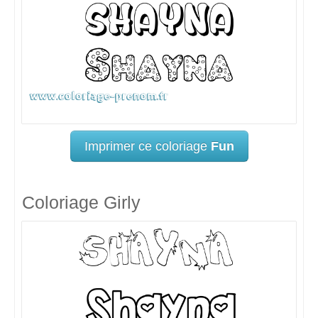
Imprimer ce coloriage
Fun
Coloriage Girly