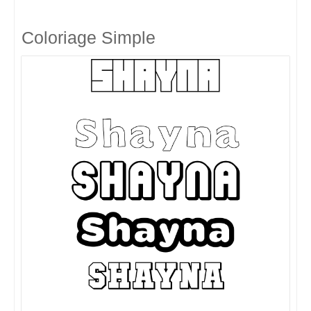
Coloriage Simple