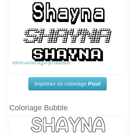
Imprimer ce coloriage
Pixel
Coloriage Bubble