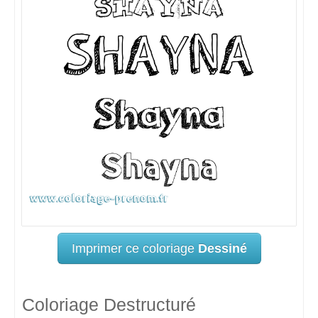
Imprimer ce coloriage
Dessiné
Coloriage Destructuré