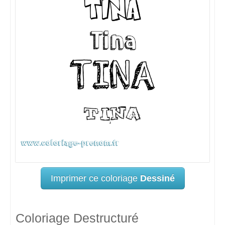
Imprimer ce coloriage
Dessiné
Coloriage Destructuré