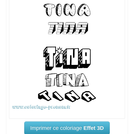
Imprimer ce coloriage
Effet 3D