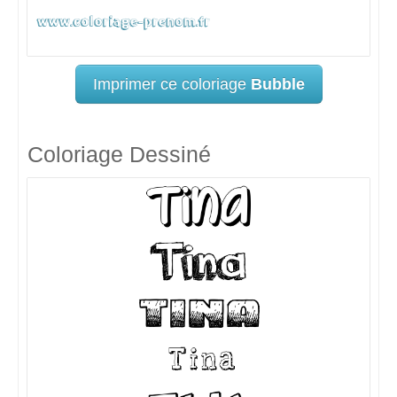
Imprimer ce coloriage
Bubble
Coloriage Dessiné