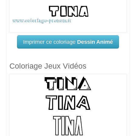
Imprimer ce coloriage
Dessin Animé
Coloriage Jeux Vidéos