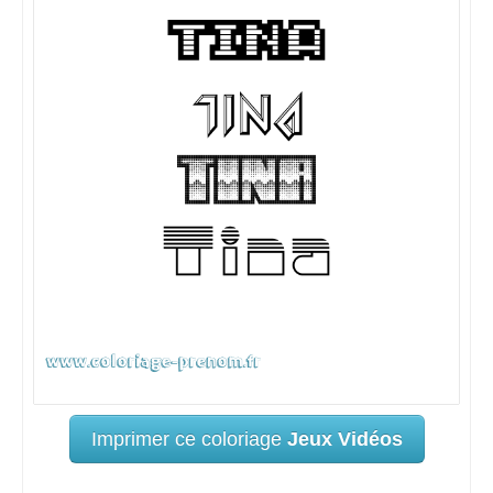
Imprimer ce coloriage
Jeux Vidéos