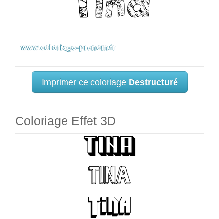
Imprimer ce coloriage
Destructuré
Coloriage Effet 3D