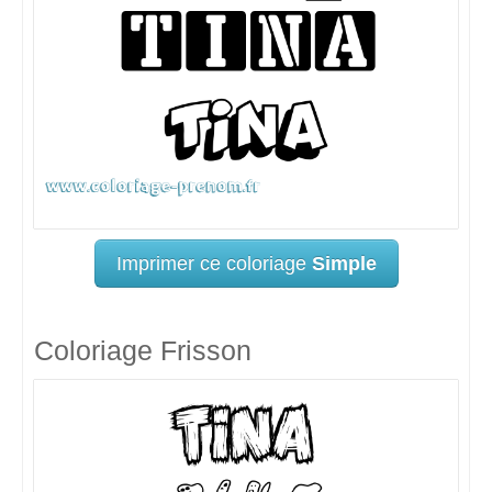
Imprimer ce coloriage
Simple
Coloriage Frisson