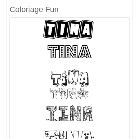
Coloriage Fun