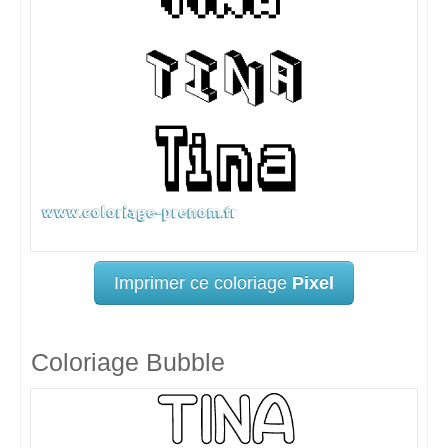
Imprimer ce coloriage
Pixel
Coloriage Bubble