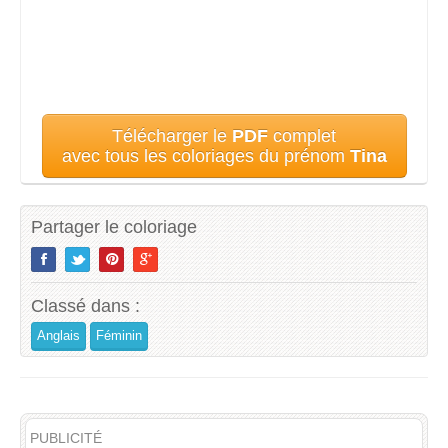
Télécharger le
PDF
complet
avec tous les coloriages du prénom
Tina
Partager le coloriage
Classé dans :
Anglais
Féminin
PUBLICITÉ