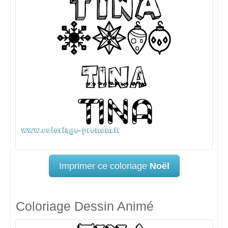
Imprimer ce coloriage
Noël
Coloriage Dessin Animé