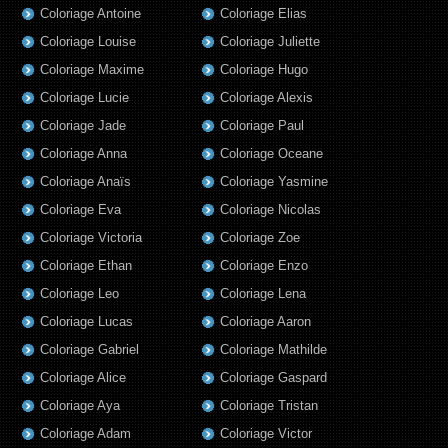
Coloriage Antoine
Coloriage Elias
Coloriage Louise
Coloriage Juliette
Coloriage Maxime
Coloriage Hugo
Coloriage Lucie
Coloriage Alexis
Coloriage Jade
Coloriage Paul
Coloriage Anna
Coloriage Oceane
Coloriage Anaïs
Coloriage Yasmine
Coloriage Eva
Coloriage Nicolas
Coloriage Victoria
Coloriage Zoe
Coloriage Ethan
Coloriage Enzo
Coloriage Leo
Coloriage Lena
Coloriage Lucas
Coloriage Aaron
Coloriage Gabriel
Coloriage Mathilde
Coloriage Alice
Coloriage Gaspard
Coloriage Aya
Coloriage Tristan
Coloriage Adam
Coloriage Victor