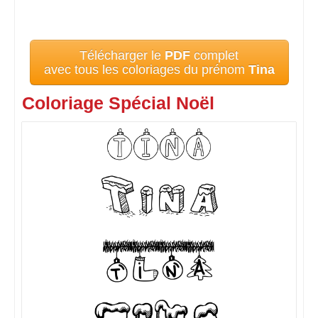
Télécharger le
PDF
complet
avec tous les coloriages du prénom
Tina
Coloriage Spécial Noël