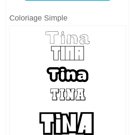
Coloriage Simple