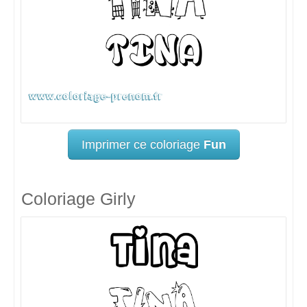
Imprimer ce coloriage
Fun
Coloriage Girly