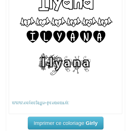
Imprimer ce coloriage
Girly