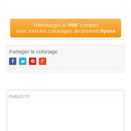
Télécharger le
PDF
complet
avec tous les coloriages du prénom
Ilyana
Partager le coloriage
PUBLICITÉ