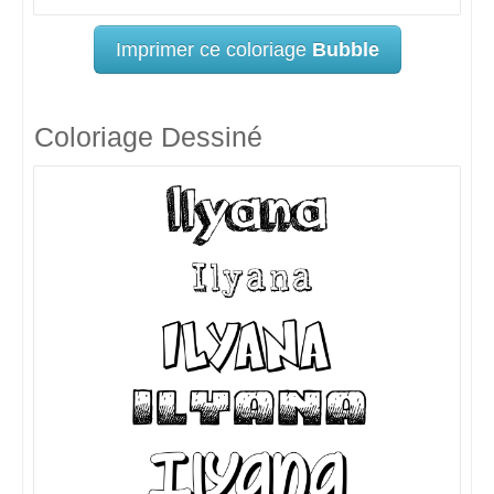
Imprimer ce coloriage
Bubble
Coloriage Dessiné