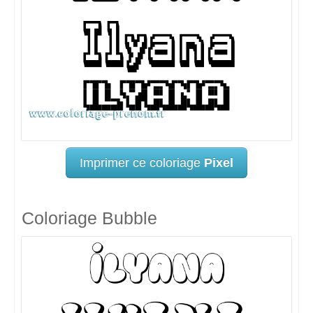
Imprimer ce coloriage
Pixel
Coloriage Bubble