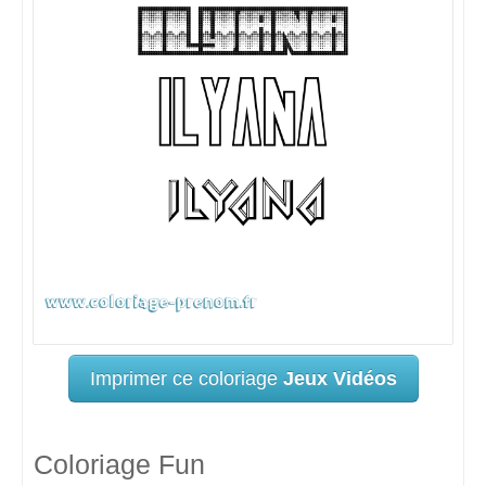
Imprimer ce coloriage
Jeux Vidéos
Coloriage Fun