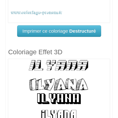
Imprimer ce coloriage
Destructuré
Coloriage Effet 3D