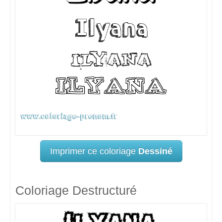
Imprimer ce coloriage
Dessiné
Coloriage Destructuré