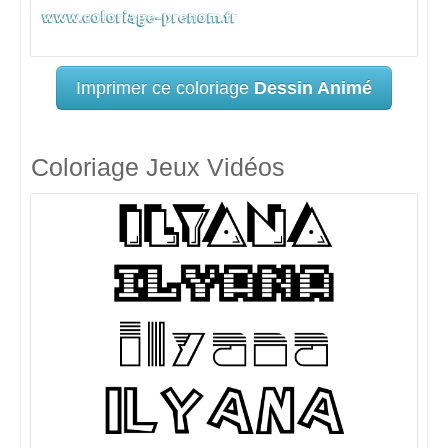
Imprimer ce coloriage
Dessin Animé
Coloriage Jeux Vidéos