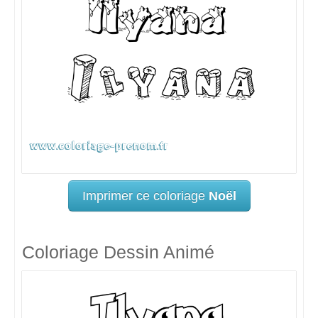
Imprimer ce coloriage
Noël
Coloriage Dessin Animé