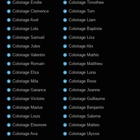
Coloriage Emilie
Coloriage Timothee
Coloriage Clemence
Coloriage Tom
Coloriage Axel
Coloriage Liam
Coloriage Lola
Coloriage Baptiste
Coloriage Samuel
Coloriage Lisa
Coloriage Jules
Coloriage Alix
Coloriage Valentin
Coloriage Mathis
Coloriage Romain
Coloriage Matthieu
Coloriage Elsa
Coloriage Luna
Coloriage Mila
Coloriage Rose
Coloriage Garance
Coloriage Jeanne
Coloriage Victoire
Coloriage Guillaume
Coloriage Marius
Coloriage Benjamin
Coloriage Louis
Coloriage Salome
Coloriage Eleonore
Coloriage Matteo
Coloriage Ava
Coloriage Ulysse