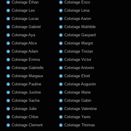
Coloriage Ethan
Coloriage Enzo
Coloriage Leo
Coloriage Lena
Coloriage Lucas
Coloriage Aaron
Coloriage Gabriel
Coloriage Mathilde
Coloriage Aya
Coloriage Gaspard
Coloriage Alice
Coloriage Margot
Coloriage Adam
Coloriage Tristan
Coloriage Emma
Coloriage Victor
Coloriage Gabrielle
Coloriage Antonin
Coloriage Margaux
Coloriage Eliott
Coloriage Pauline
Coloriage Augustin
Coloriage Justine
Coloriage Marie
Coloriage Sacha
Coloriage Gabin
Coloriage Julie
Coloriage Valentine
Coloriage Chloe
Coloriage Yanis
Coloriage Clement
Coloriage Thomas