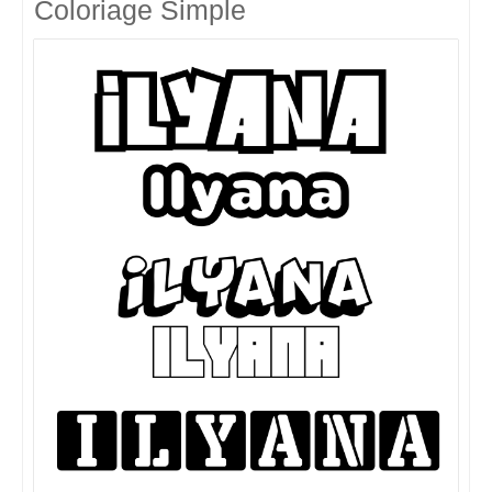
Coloriage Simple