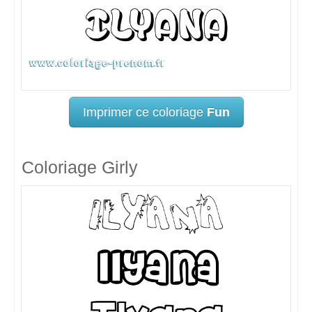
Imprimer ce coloriage
Fun
Coloriage Girly