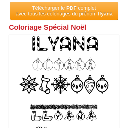
Télécharger le
PDF
complet
avec tous les coloriages du prénom
Ilyana
Coloriage Spécial Noël