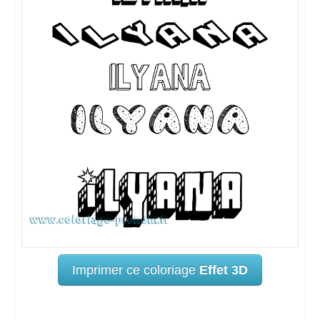
Imprimer ce coloriage
Effet 3D