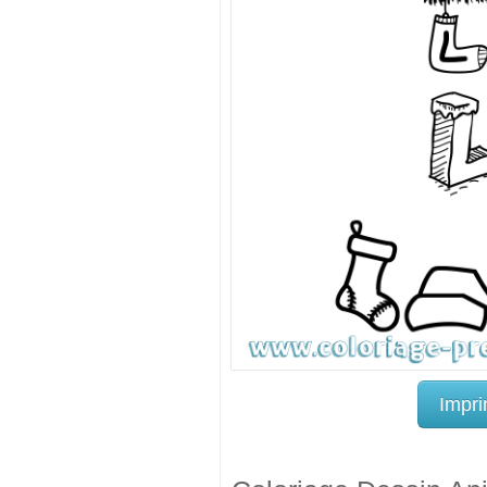
Impri