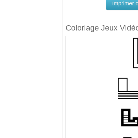
Imprimer 
Coloriage Jeux Vidé