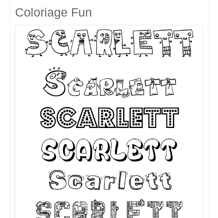
Coloriage Fun