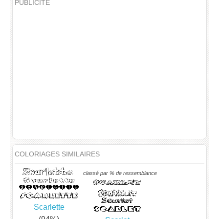
PUBLICITÉ
COLORIAGES SIMILAIRES
classé par % de ressemblance
Scarlette