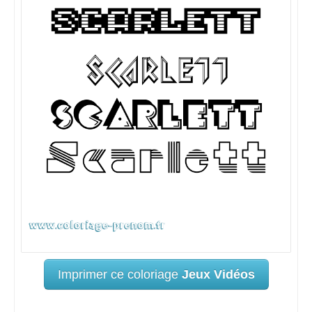
Imprimer ce coloriage
Jeux Vidéos