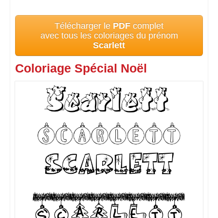
Télécharger le
PDF
complet
avec tous les coloriages du prénom
Scarlett
Coloriage Spécial Noël