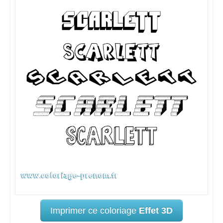
Imprimer ce coloriage
Effet 3D