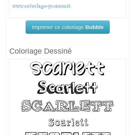
Imprimer ce coloriage
Bubble
Coloriage Dessiné