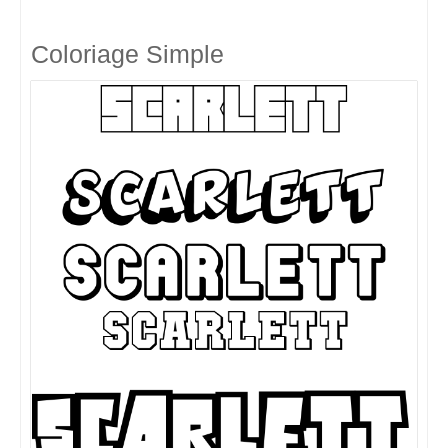
Coloriage Simple