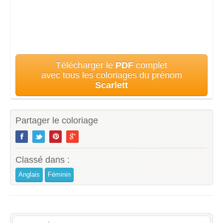
Télécharger le
PDF
complet
avec tous les coloriages du prénom
Scarlett
Partager le coloriage
Classé dans :
Anglais
Féminin