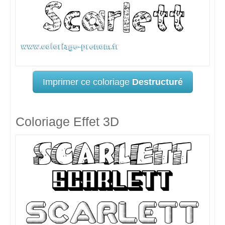
Imprimer ce coloriage
Destructuré
Coloriage Effet 3D