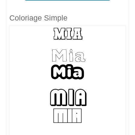
Coloriage Simple