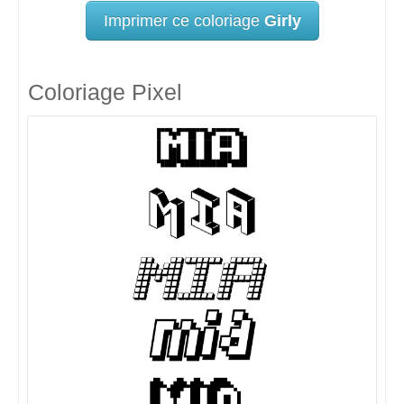
Imprimer ce coloriage
Girly
Coloriage Pixel