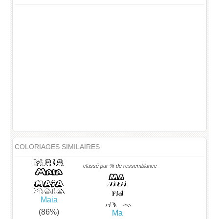
COLORIAGES SIMILAIRES
classé par % de ressemblance
Maia
(86%)
Ma