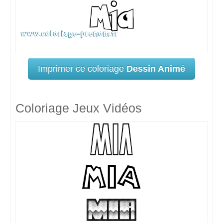
Imprimer ce coloriage
Dessin Animé
Coloriage Jeux Vidéos