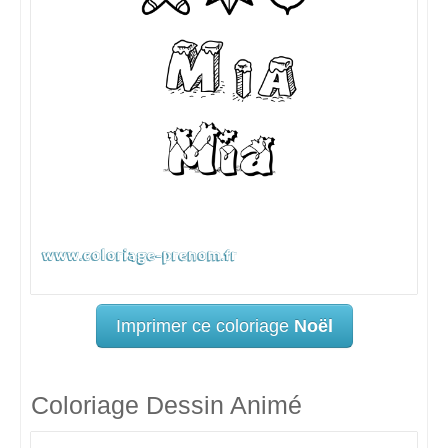
Imprimer ce coloriage
Noël
Coloriage Dessin Animé