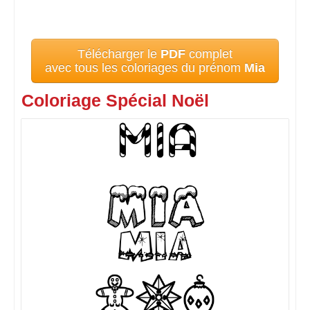
Télécharger le
PDF
complet
avec tous les coloriages du prénom
Mia
Coloriage Spécial Noël