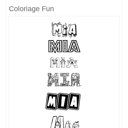
Coloriage Fun