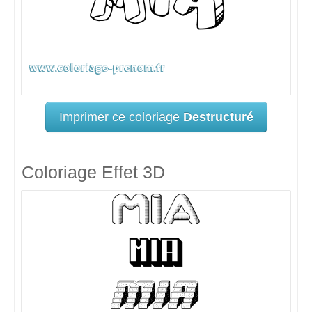
Imprimer ce coloriage
Destructuré
Coloriage Effet 3D