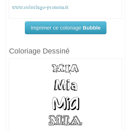
Imprimer ce coloriage
Bubble
Coloriage Dessiné