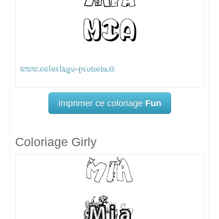
Imprimer ce coloriage
Fun
Coloriage Girly