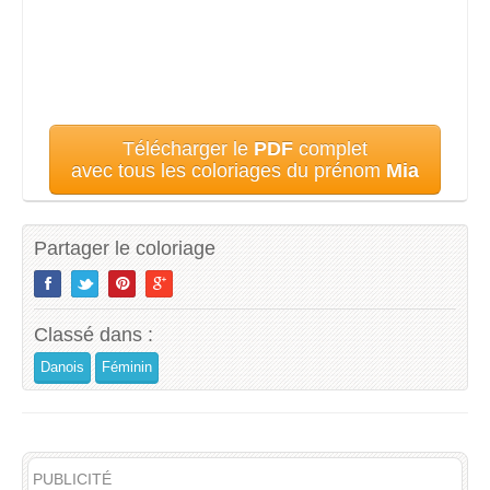
Télécharger le
PDF
complet
avec tous les coloriages du prénom
Mia
Partager le coloriage
Classé dans :
Danois
Féminin
PUBLICITÉ