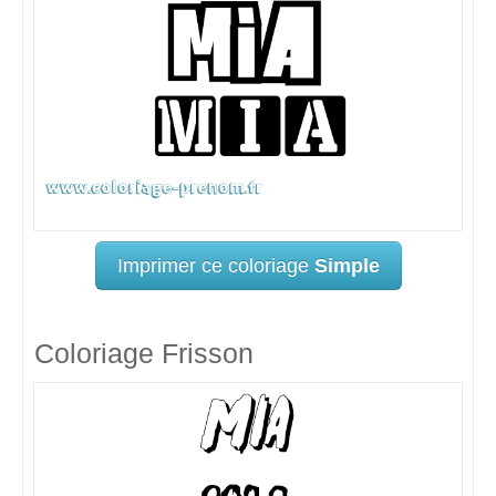
Imprimer ce coloriage
Simple
Coloriage Frisson