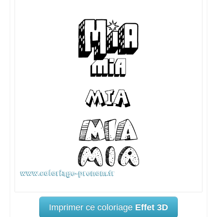
Imprimer ce coloriage
Effet 3D