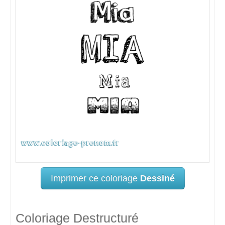
Imprimer ce coloriage
Dessiné
Coloriage Destructuré