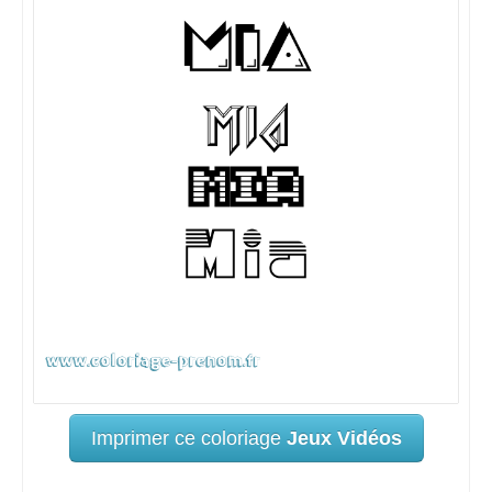
Imprimer ce coloriage
Jeux Vidéos