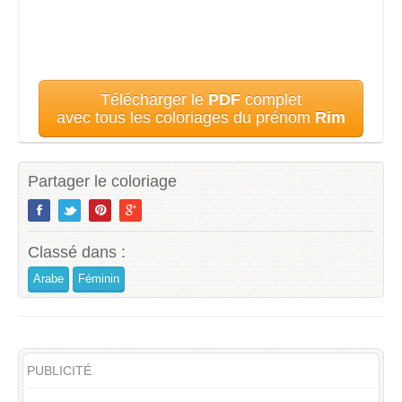
Télécharger le
PDF
complet
avec tous les coloriages du prénom
Rim
Partager le coloriage
Classé dans :
Arabe
Féminin
PUBLICITÉ