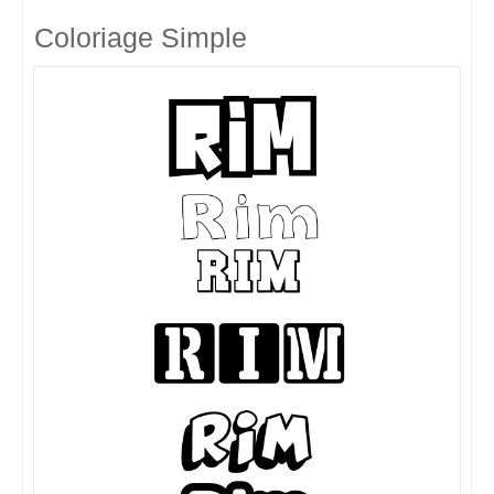
Coloriage Simple