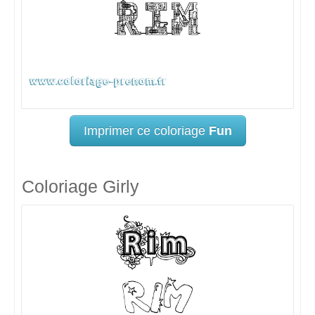
Imprimer ce coloriage
Fun
Coloriage Girly