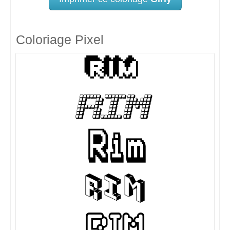
Coloriage Pixel