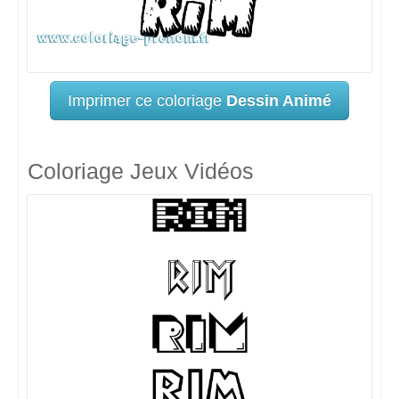
Imprimer ce coloriage
Dessin Animé
Coloriage Jeux Vidéos