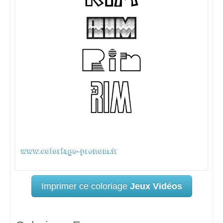
Imprimer ce coloriage
Jeux Vidéos