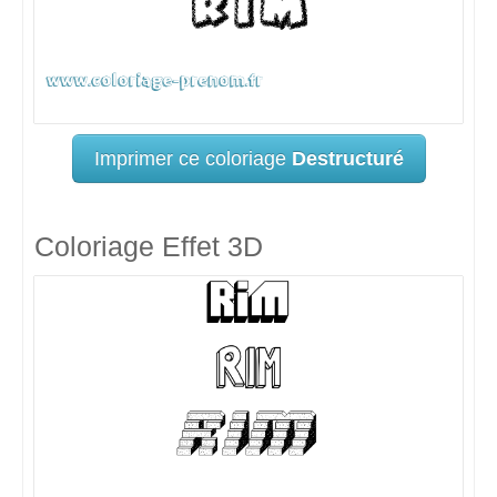
Imprimer ce coloriage
Destructuré
Coloriage Effet 3D