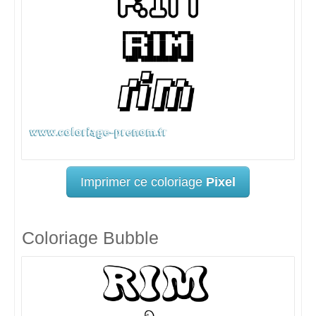
Imprimer ce coloriage
Pixel
Coloriage Bubble