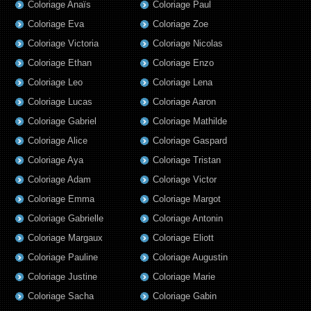
Coloriage Anaïs
Coloriage Paul
Coloriage Eva
Coloriage Zoe
Coloriage Victoria
Coloriage Nicolas
Coloriage Ethan
Coloriage Enzo
Coloriage Leo
Coloriage Lena
Coloriage Lucas
Coloriage Aaron
Coloriage Gabriel
Coloriage Mathilde
Coloriage Alice
Coloriage Gaspard
Coloriage Aya
Coloriage Tristan
Coloriage Adam
Coloriage Victor
Coloriage Emma
Coloriage Margot
Coloriage Gabrielle
Coloriage Antonin
Coloriage Margaux
Coloriage Eliott
Coloriage Pauline
Coloriage Augustin
Coloriage Justine
Coloriage Marie
Coloriage Sacha
Coloriage Gabin