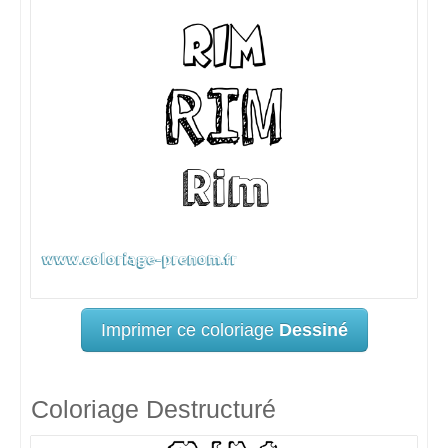
Imprimer ce coloriage
Dessiné
Coloriage Destructuré