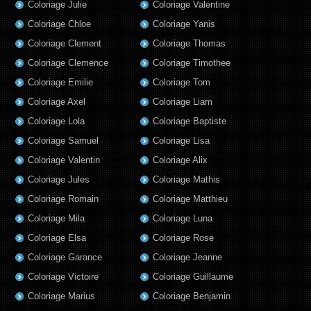
Coloriage Julie
Coloriage Valentine
Coloriage Chloe
Coloriage Yanis
Coloriage Clement
Coloriage Thomas
Coloriage Clemence
Coloriage Timothee
Coloriage Emilie
Coloriage Tom
Coloriage Axel
Coloriage Liam
Coloriage Lola
Coloriage Baptiste
Coloriage Samuel
Coloriage Lisa
Coloriage Valentin
Coloriage Alix
Coloriage Jules
Coloriage Mathis
Coloriage Romain
Coloriage Matthieu
Coloriage Mila
Coloriage Luna
Coloriage Elsa
Coloriage Rose
Coloriage Garance
Coloriage Jeanne
Coloriage Victoire
Coloriage Guillaume
Coloriage Marius
Coloriage Benjamin