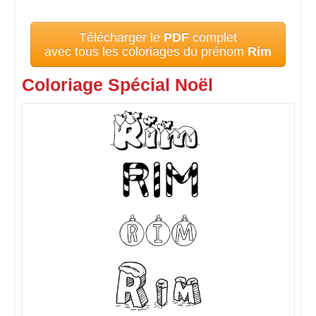
Télécharger le
PDF
complet
avec tous les coloriages du prénom
Rim
Coloriage Spécial Noël