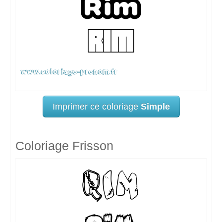
Imprimer ce coloriage
Simple
Coloriage Frisson