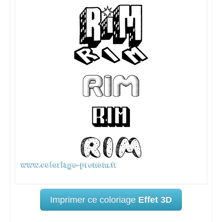
Imprimer ce coloriage
Effet 3D