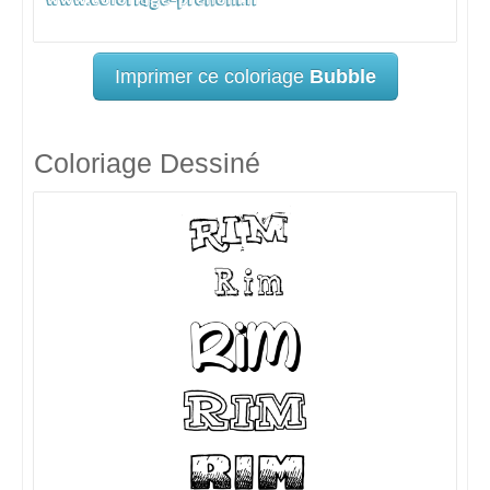
Imprimer ce coloriage
Bubble
Coloriage Dessiné