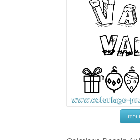
Impri