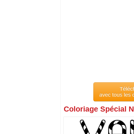
Téléc
avec tous les
Coloriage Spécial N