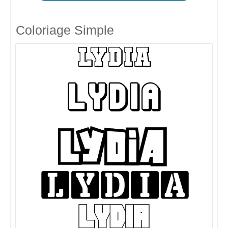
Coloriage Simple