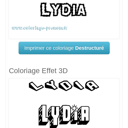
Imprimer ce coloriage
Destructuré
Coloriage Effet 3D