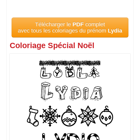
Télécharger le
PDF
complet
avec tous les coloriages du prénom
Lydia
Coloriage Spécial Noël