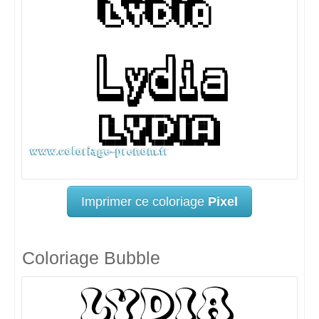
Imprimer ce coloriage
Pixel
Coloriage Bubble