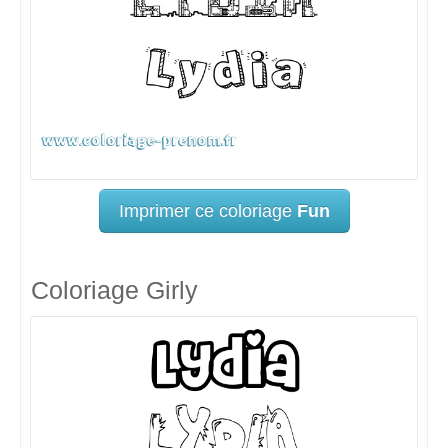
Imprimer ce coloriage
Fun
Coloriage Girly