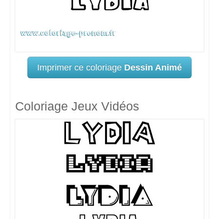
Imprimer ce coloriage
Dessin Animé
Coloriage Jeux Vidéos