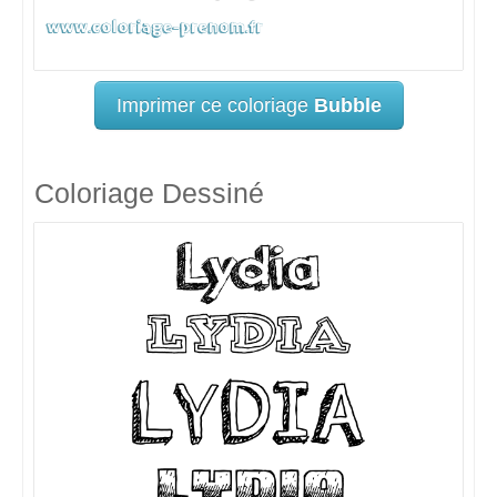
Imprimer ce coloriage
Bubble
Coloriage Dessiné