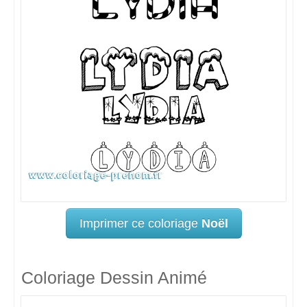
Imprimer ce coloriage
Noël
Coloriage Dessin Animé