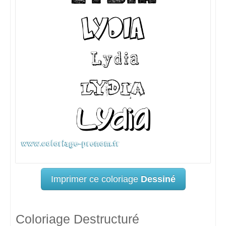
Imprimer ce coloriage
Dessiné
Coloriage Destructuré