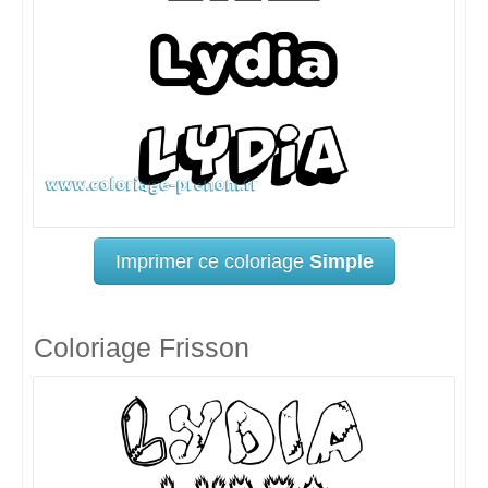
Imprimer ce coloriage
Simple
Coloriage Frisson