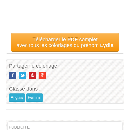
Télécharger le
PDF
complet
avec tous les coloriages du prénom
Lydia
Partager le coloriage
Classé dans :
Anglais
Féminin
PUBLICITÉ