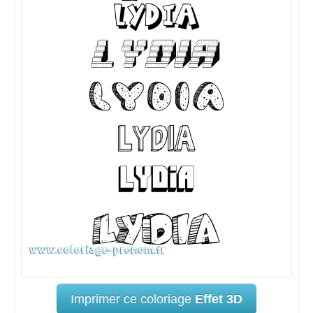
Imprimer ce coloriage
Effet 3D