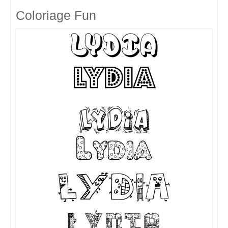
Coloriage Fun