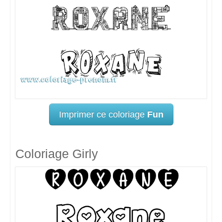
Imprimer ce coloriage
Fun
Coloriage Girly