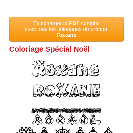
Télécharger le
PDF
complet
avec tous les coloriages du prénom
Roxane
Coloriage Spécial Noël