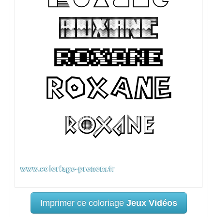
Imprimer ce coloriage
Jeux Vidéos