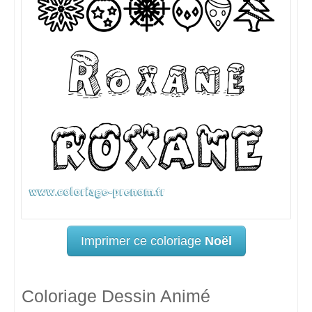
Imprimer ce coloriage
Noël
Coloriage Dessin Animé