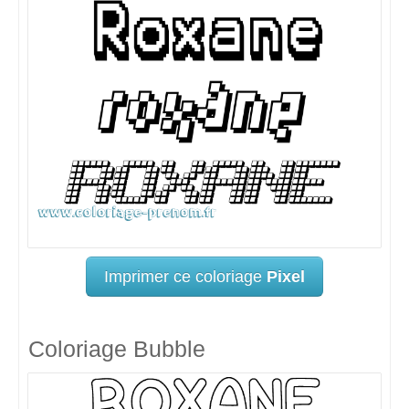
Imprimer ce coloriage
Pixel
Coloriage Bubble