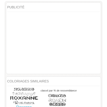
PUBLICITÉ
COLORIAGES SIMILAIRES
classé par % de ressemblance