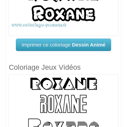
Imprimer ce coloriage
Dessin Animé
Coloriage Jeux Vidéos