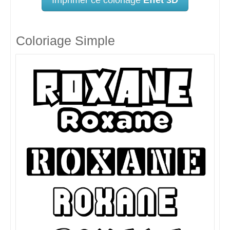
Coloriage Simple