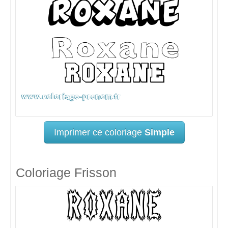
Imprimer ce coloriage
Simple
Coloriage Frisson