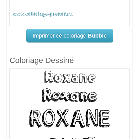
Imprimer ce coloriage
Bubble
Coloriage Dessiné