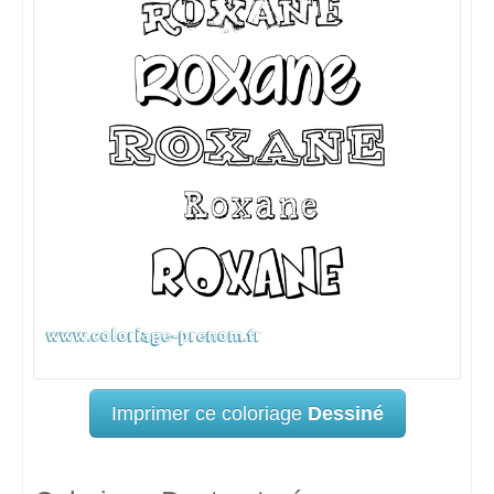
Imprimer ce coloriage
Dessiné