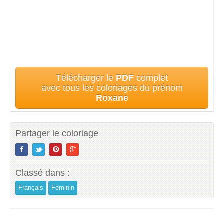
Télécharger le
PDF
complet
avec tous les coloriages du prénom
Roxane
Partager le coloriage
Classé dans :
Français
Féminin