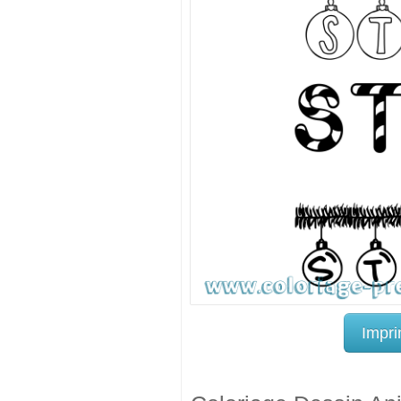
Impri