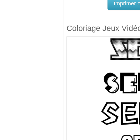
Imprimer 
Coloriage Jeux Vidé