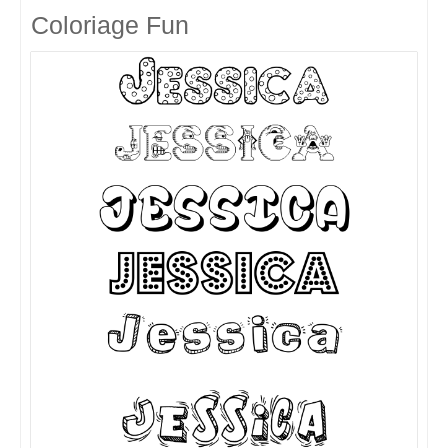
Coloriage Fun