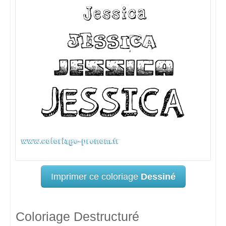
Imprimer ce coloriage
Dessiné
Coloriage Destructuré