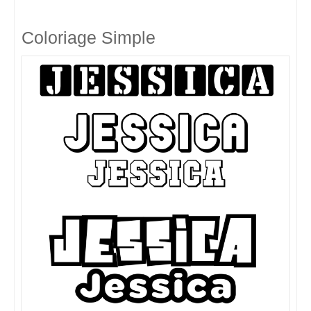
Coloriage Simple