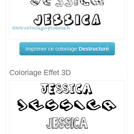
Imprimer ce coloriage
Destructuré
Coloriage Effet 3D