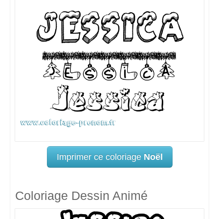
Imprimer ce coloriage
Noël
Coloriage Dessin Animé