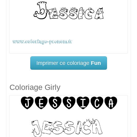
Imprimer ce coloriage
Fun
Coloriage Girly