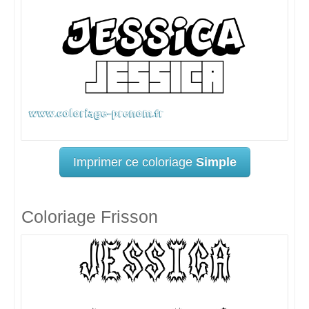
Imprimer ce coloriage
Simple
Coloriage Frisson