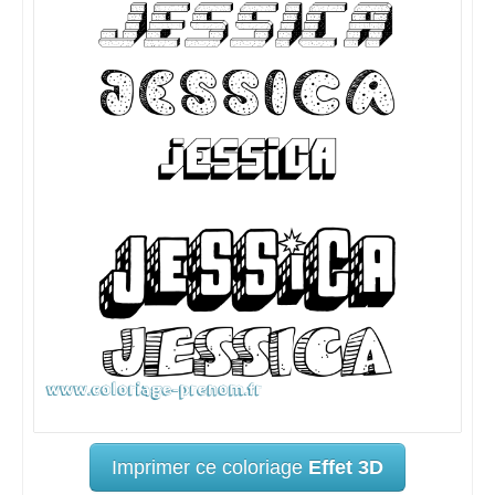
Imprimer ce coloriage
Effet 3D