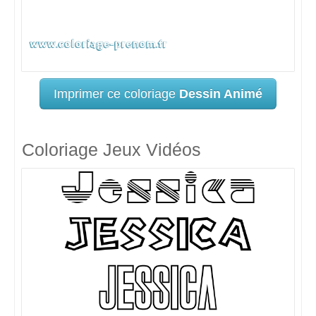
Imprimer ce coloriage
Dessin Animé
Coloriage Jeux Vidéos