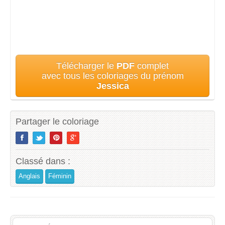
Télécharger le
PDF
complet
avec tous les coloriages du prénom
Jessica
Partager le coloriage
Classé dans :
Anglais
Féminin