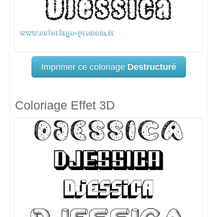
Imprimer ce coloriage
Destructuré
Coloriage Effet 3D