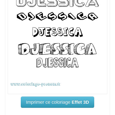
Imprimer ce coloriage
Effet 3D