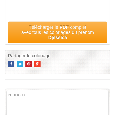
Télécharger le
PDF
complet
avec tous les coloriages du prénom
Djessica
Partager le coloriage
PUBLICITÉ