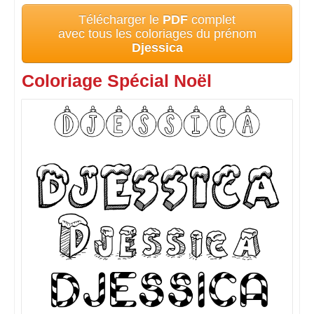
Télécharger le
PDF
complet
avec tous les coloriages du prénom
Djessica
Coloriage Spécial Noël