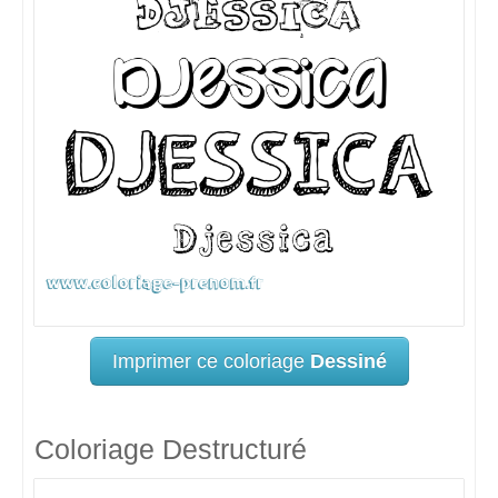
Imprimer ce coloriage
Dessiné
Coloriage Destructuré