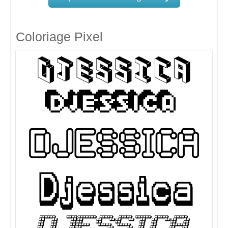
Coloriage Pixel