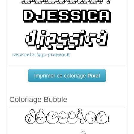
Imprimer ce coloriage
Pixel
Coloriage Bubble