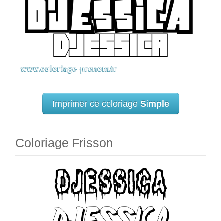
Imprimer ce coloriage
Simple
Coloriage Frisson