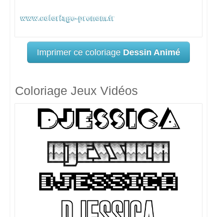
Imprimer ce coloriage
Dessin Animé
Coloriage Jeux Vidéos