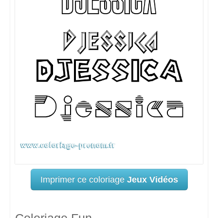
Imprimer ce coloriage
Jeux Vidéos