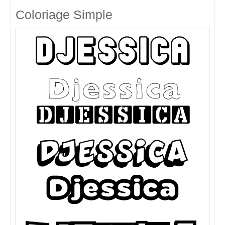
Coloriage Simple