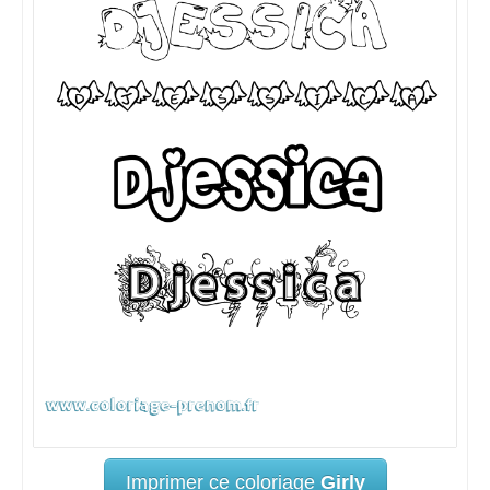
Imprimer ce coloriage
Girly