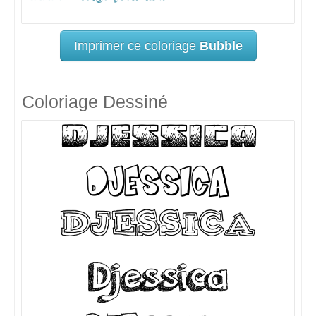
Imprimer ce coloriage
Bubble
Coloriage Dessiné