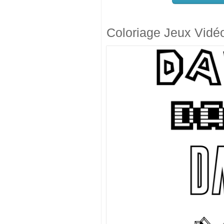
Coloriage Jeux Vidé