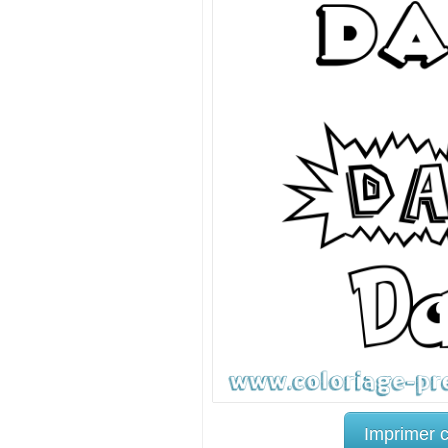
Imprimer 