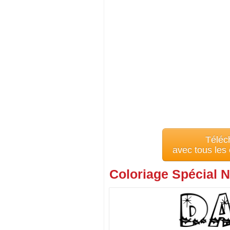
Téléc
avec tous les
Coloriage Spécial N