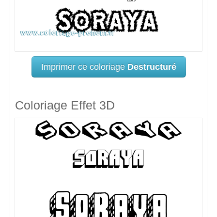
Imprimer ce coloriage
Destructuré
Coloriage Effet 3D