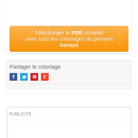
Télécharger le
PDF
complet
avec tous les coloriages du prénom
Soraya
Partager le coloriage
PUBLICITÉ