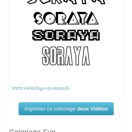
Imprimer ce coloriage
Jeux Vidéos