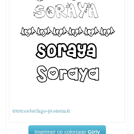
Imprimer ce coloriage
Girly