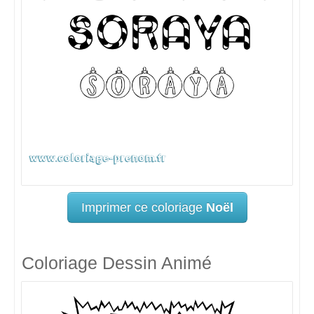
Imprimer ce coloriage
Noël
Coloriage Dessin Animé