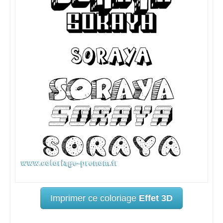
Imprimer ce coloriage
Effet 3D