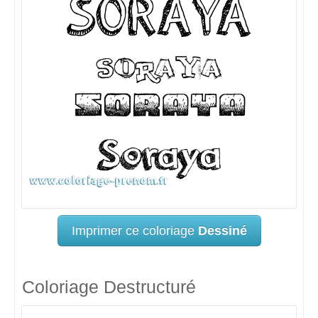
Imprimer ce coloriage
Dessiné
Coloriage Destructuré