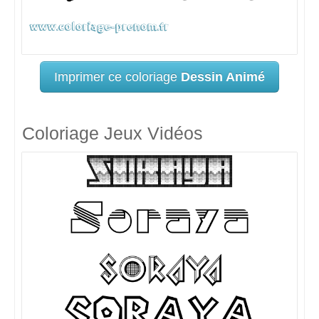
Imprimer ce coloriage
Dessin Animé
Coloriage Jeux Vidéos