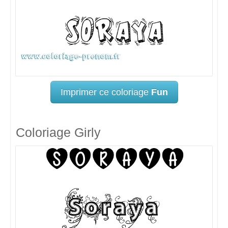
Imprimer ce coloriage
Fun
Coloriage Girly