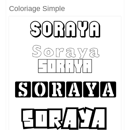
Coloriage Simple