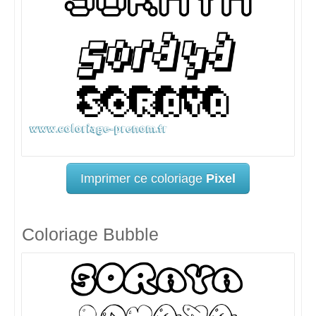
Imprimer ce coloriage
Pixel
Coloriage Bubble