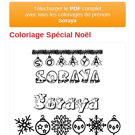
Télécharger le
PDF
complet
avec tous les coloriages du prénom
Soraya
Coloriage Spécial Noël