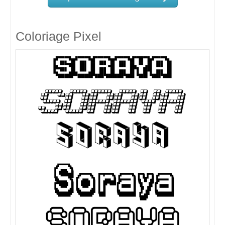
Coloriage Pixel