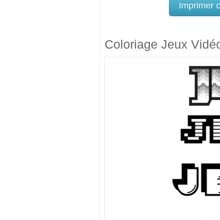
Imprimer 
Coloriage Jeux Vidé