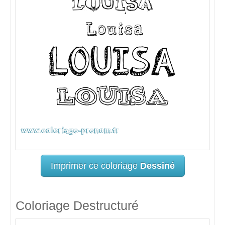
Imprimer ce coloriage
Dessiné
Coloriage Destructuré