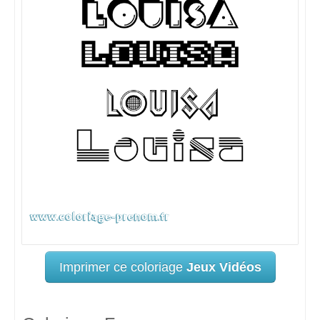
Imprimer ce coloriage
Jeux Vidéos