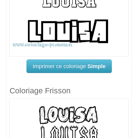
Imprimer ce coloriage
Simple
Coloriage Frisson