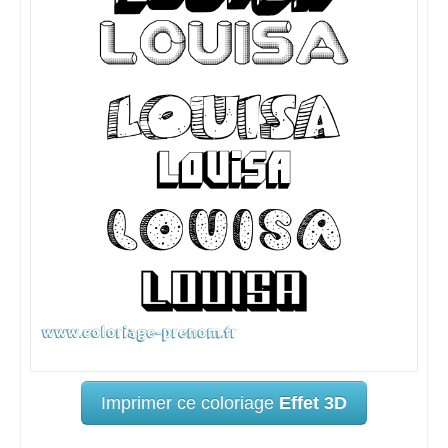
Imprimer ce coloriage
Effet 3D