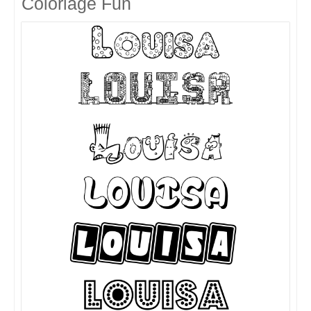
Coloriage Fun