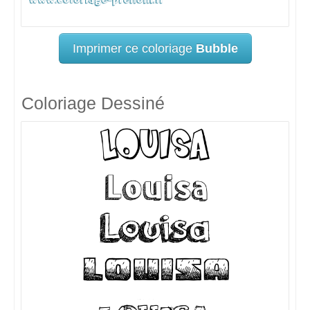
Imprimer ce coloriage
Bubble
Coloriage Dessiné