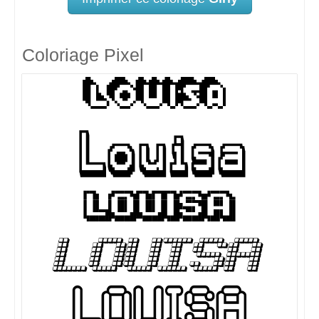
Coloriage Pixel