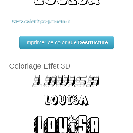
Imprimer ce coloriage
Destructuré
Coloriage Effet 3D