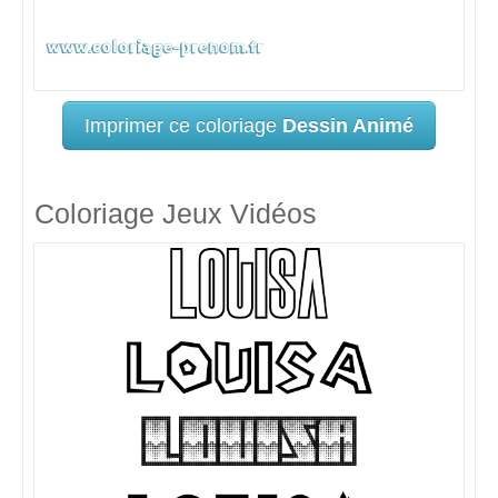
Imprimer ce coloriage
Dessin Animé
Coloriage Jeux Vidéos