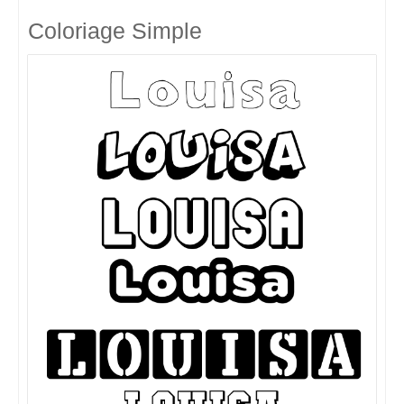
Coloriage Simple