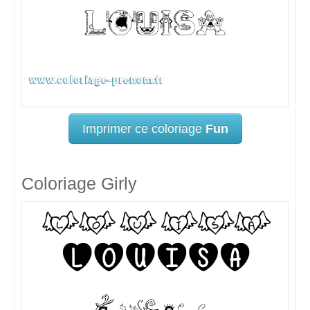
Imprimer ce coloriage
Fun
Coloriage Girly