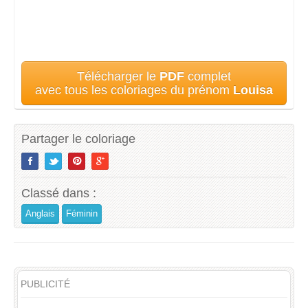
Télécharger le
PDF
complet
avec tous les coloriages du prénom
Louisa
Partager le coloriage
Classé dans :
Anglais
Féminin
PUBLICITÉ