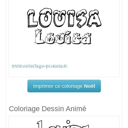
Imprimer ce coloriage
Noël
Coloriage Dessin Animé