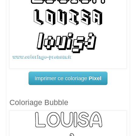
Imprimer ce coloriage
Pixel
Coloriage Bubble