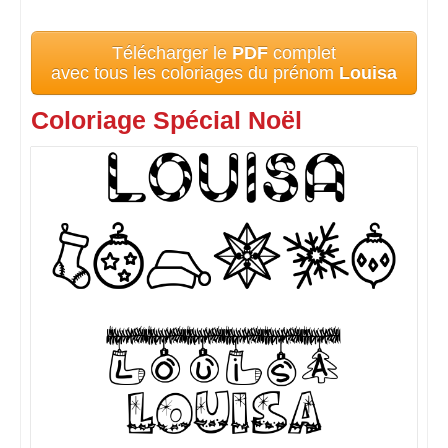
Télécharger le
PDF
complet
avec tous les coloriages du prénom
Louisa
Coloriage Spécial Noël