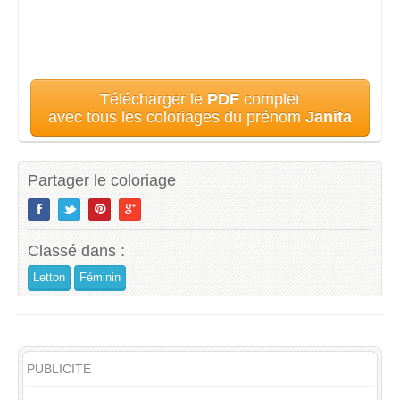
Télécharger le
PDF
complet
avec tous les coloriages du prénom
Janita
Partager le coloriage
Classé dans :
Letton
Féminin
PUBLICITÉ