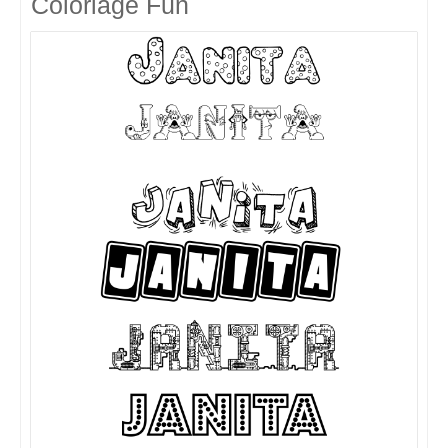
Coloriage Fun