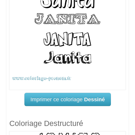
Imprimer ce coloriage
Dessiné
Coloriage Destructuré