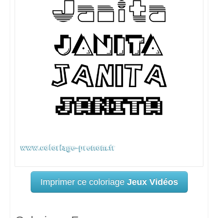
Imprimer ce coloriage
Jeux Vidéos