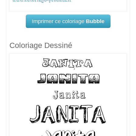
Imprimer ce coloriage
Bubble
Coloriage Dessiné