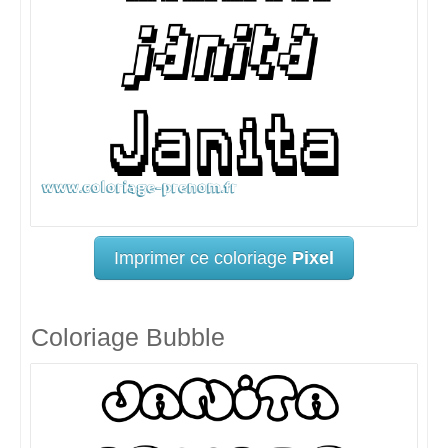
Imprimer ce coloriage
Pixel
Coloriage Bubble