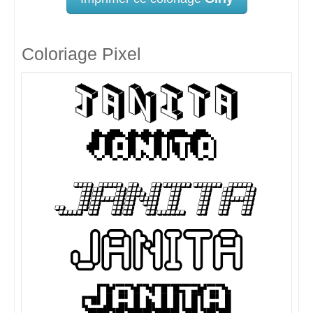
Coloriage Pixel