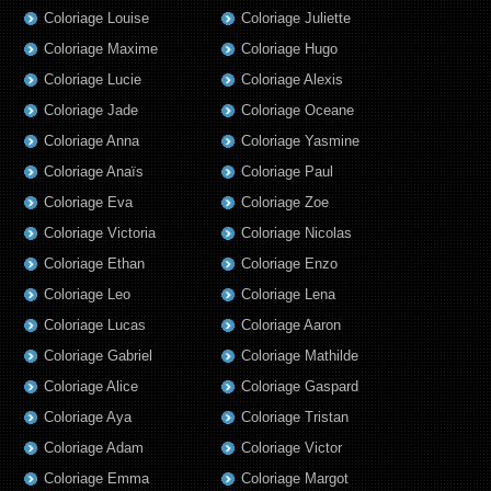
Coloriage Louise
Coloriage Juliette
Coloriage Maxime
Coloriage Hugo
Coloriage Lucie
Coloriage Alexis
Coloriage Jade
Coloriage Oceane
Coloriage Anna
Coloriage Yasmine
Coloriage Anaïs
Coloriage Paul
Coloriage Eva
Coloriage Zoe
Coloriage Victoria
Coloriage Nicolas
Coloriage Ethan
Coloriage Enzo
Coloriage Leo
Coloriage Lena
Coloriage Lucas
Coloriage Aaron
Coloriage Gabriel
Coloriage Mathilde
Coloriage Alice
Coloriage Gaspard
Coloriage Aya
Coloriage Tristan
Coloriage Adam
Coloriage Victor
Coloriage Emma
Coloriage Margot