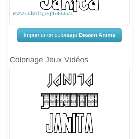
Imprimer ce coloriage
Dessin Animé
Coloriage Jeux Vidéos