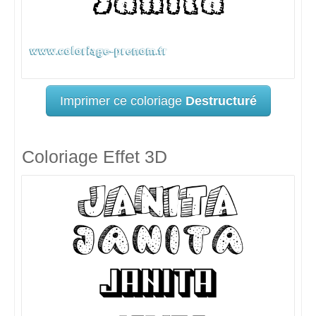
Imprimer ce coloriage
Destructuré
Coloriage Effet 3D