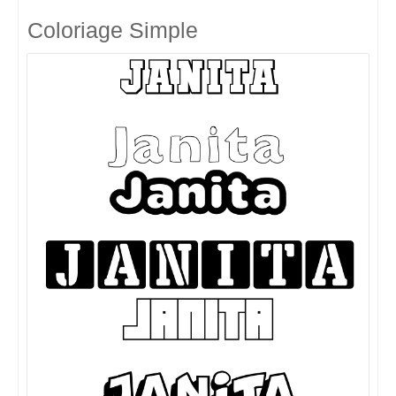
Coloriage Simple