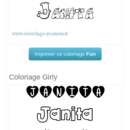
Imprimer ce coloriage
Fun
Coloriage Girly