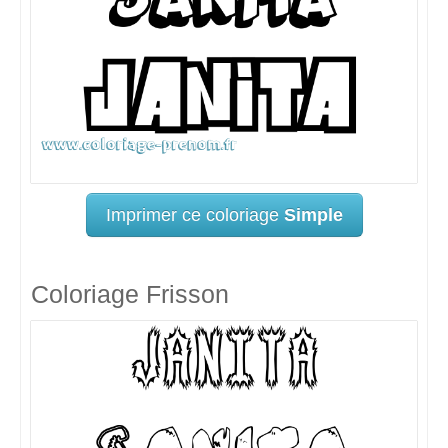
Imprimer ce coloriage
Simple
Coloriage Frisson