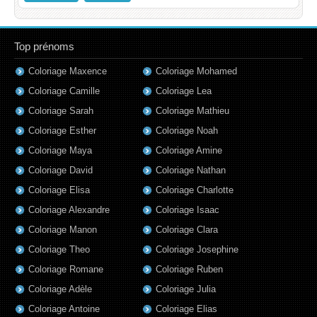
Top prénoms
Coloriage Maxence
Coloriage Mohamed
Coloriage Camille
Coloriage Lea
Coloriage Sarah
Coloriage Mathieu
Coloriage Esther
Coloriage Noah
Coloriage Maya
Coloriage Amine
Coloriage David
Coloriage Nathan
Coloriage Elisa
Coloriage Charlotte
Coloriage Alexandre
Coloriage Isaac
Coloriage Manon
Coloriage Clara
Coloriage Theo
Coloriage Josephine
Coloriage Romane
Coloriage Ruben
Coloriage Adèle
Coloriage Julia
Coloriage Antoine
Coloriage Elias