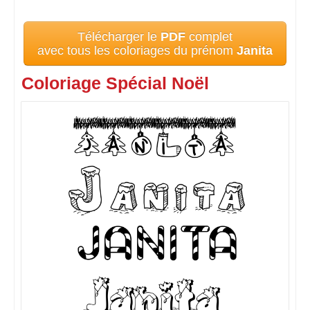
Télécharger le
PDF
complet
avec tous les coloriages du prénom
Janita
Coloriage Spécial Noël