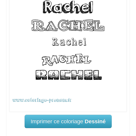
Imprimer ce coloriage
Dessiné