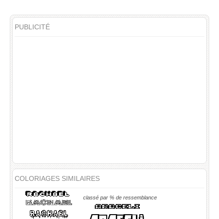
PUBLICITÉ
COLORIAGES SIMILAIRES
classé par % de ressemblance