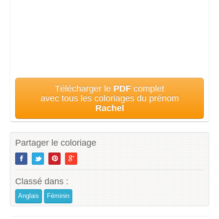
Télécharger le
PDF
complet
avec tous les coloriages du prénom
Rachel
Partager le coloriage
Classé dans :
Anglais
Féminin