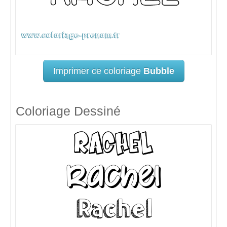
Imprimer ce coloriage
Bubble
Coloriage Dessiné