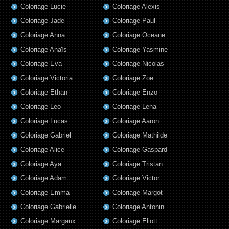
Coloriage Lucie
Coloriage Alexis
Coloriage Jade
Coloriage Paul
Coloriage Anna
Coloriage Oceane
Coloriage Anaïs
Coloriage Yasmine
Coloriage Eva
Coloriage Nicolas
Coloriage Victoria
Coloriage Zoe
Coloriage Ethan
Coloriage Enzo
Coloriage Leo
Coloriage Lena
Coloriage Lucas
Coloriage Aaron
Coloriage Gabriel
Coloriage Mathilde
Coloriage Alice
Coloriage Gaspard
Coloriage Aya
Coloriage Tristan
Coloriage Adam
Coloriage Victor
Coloriage Emma
Coloriage Margot
Coloriage Gabrielle
Coloriage Antonin
Coloriage Margaux
Coloriage Eliott