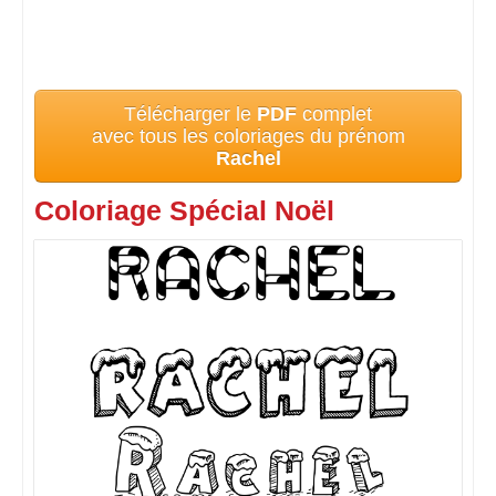
Télécharger le
PDF
complet
avec tous les coloriages du prénom
Rachel
Coloriage Spécial Noël