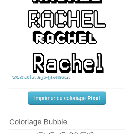
Imprimer ce coloriage
Pixel
Coloriage Bubble