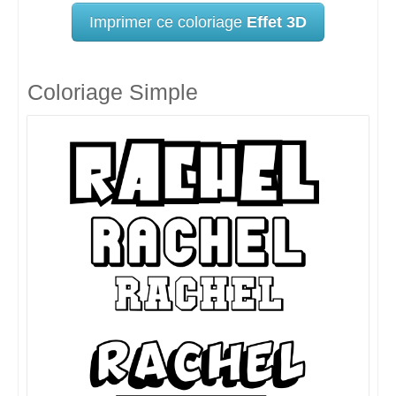
Imprimer ce coloriage
Effet 3D
Coloriage Simple