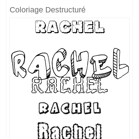
Coloriage Destructuré