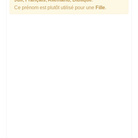
Ce prénom est plutôt utilisé pour une
Fille
.