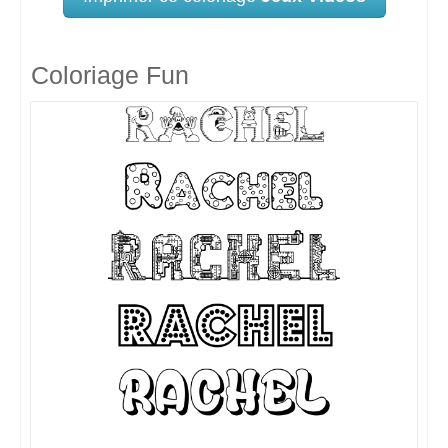
Coloriage Fun