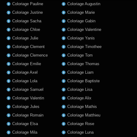
Coloriage Pauline
Coloriage Augustin
Coloriage Justine
Coloriage Marie
Coloriage Sacha
Coloriage Gabin
Coloriage Chloe
Coloriage Valentine
Coloriage Julie
Coloriage Yanis
Coloriage Clement
Coloriage Timothee
Coloriage Clemence
Coloriage Tom
Coloriage Emilie
Coloriage Thomas
Coloriage Axel
Coloriage Liam
Coloriage Lola
Coloriage Baptiste
Coloriage Samuel
Coloriage Lisa
Coloriage Valentin
Coloriage Alix
Coloriage Jules
Coloriage Mathis
Coloriage Romain
Coloriage Matthieu
Coloriage Elsa
Coloriage Rose
Coloriage Mila
Coloriage Luna