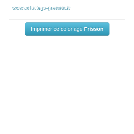
Imprimer ce coloriage
Frisson