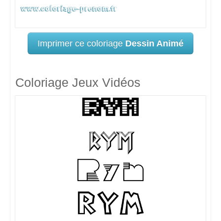
Imprimer ce coloriage
Dessin Animé
Coloriage Jeux Vidéos