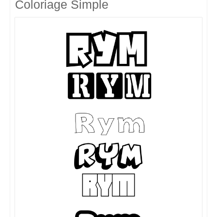
Coloriage Simple