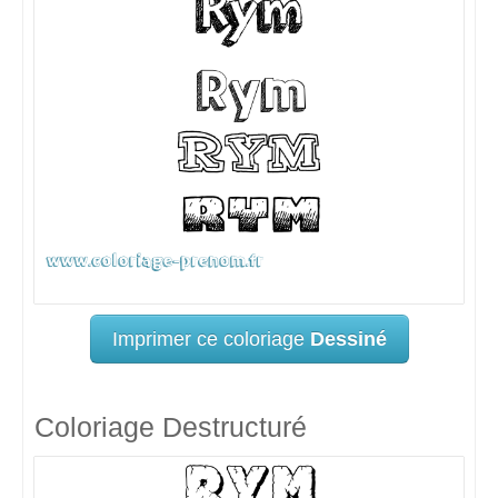
Imprimer ce coloriage
Dessiné
Coloriage Destructuré