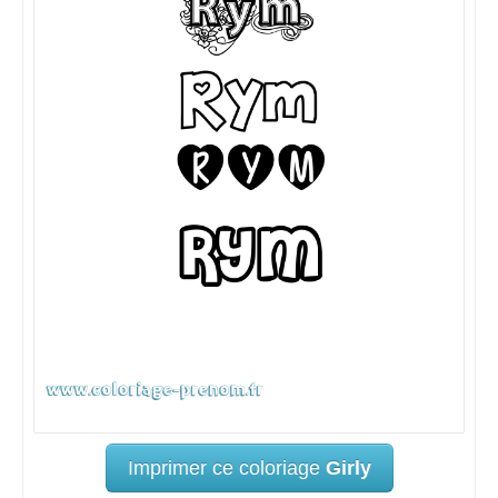
Imprimer ce coloriage
Girly