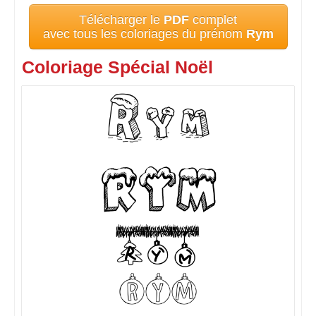
Télécharger le
PDF
complet
avec tous les coloriages du prénom
Rym
Coloriage Spécial Noël