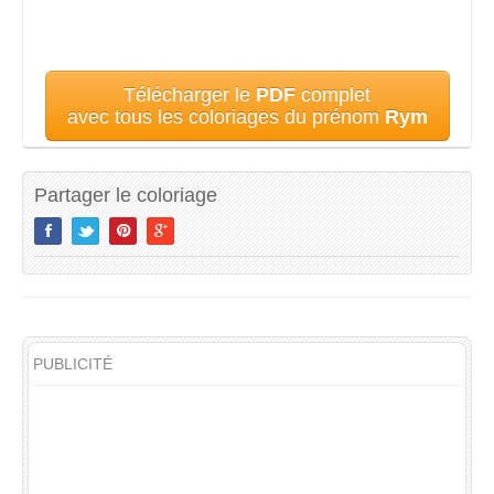
Télécharger le
PDF
complet
avec tous les coloriages du prénom
Rym
Partager le coloriage
PUBLICITÉ