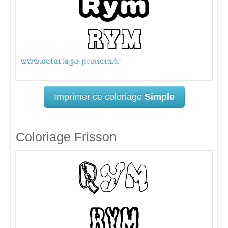
Imprimer ce coloriage
Simple
Coloriage Frisson