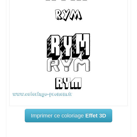
Imprimer ce coloriage
Effet 3D