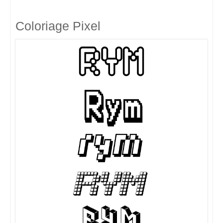
Coloriage Pixel