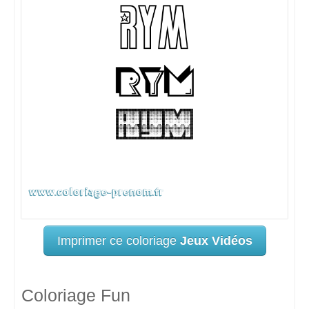
Imprimer ce coloriage
Jeux Vidéos
Coloriage Fun