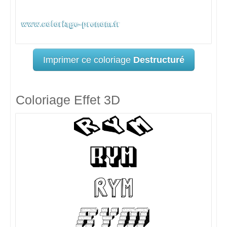
Imprimer ce coloriage
Destructuré
Coloriage Effet 3D