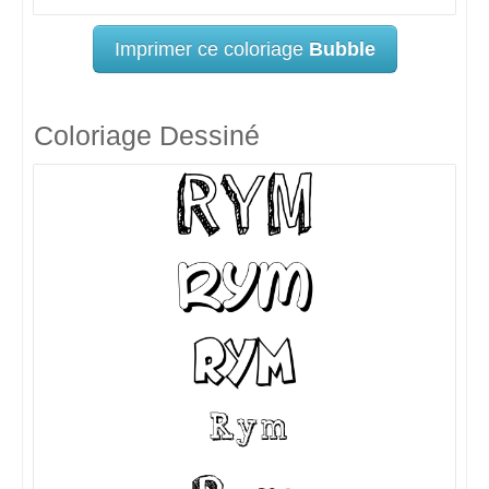
Imprimer ce coloriage
Bubble
Coloriage Dessiné