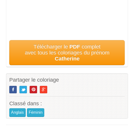
Télécharger le
PDF
complet
avec tous les coloriages du prénom
Catherine
Partager le coloriage
Classé dans :
Anglais
Féminin