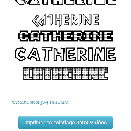
Imprimer ce coloriage
Jeux Vidéos