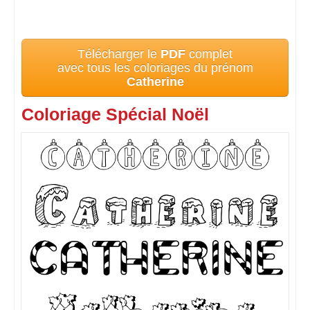
Télécharger le
PDF
complet
avec tous les coloriages du prénom
Catherine
Coloriage Spécial Noël