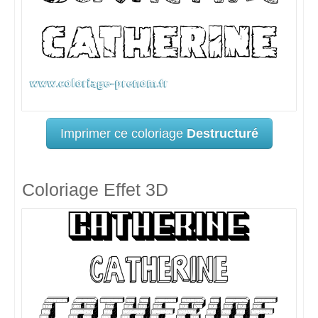
Imprimer ce coloriage
Destructuré
Coloriage Effet 3D