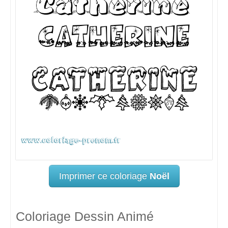
Imprimer ce coloriage
Noël
Coloriage Dessin Animé