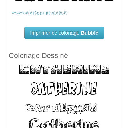
Imprimer ce coloriage
Bubble
Coloriage Dessiné