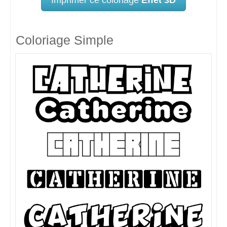
Coloriage Simple