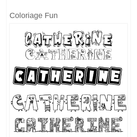
Coloriage Fun