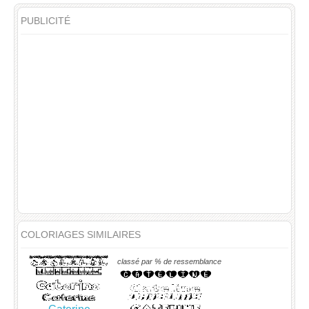
PUBLICITÉ
COLORIAGES SIMILAIRES
classé par % de ressemblance