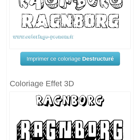
Imprimer ce coloriage
Destructuré
Coloriage Effet 3D