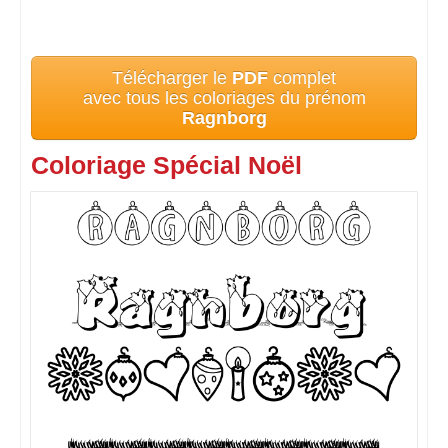
Télécharger le
PDF
complet
avec tous les coloriages du prénom
Ragnborg
Coloriage Spécial Noël