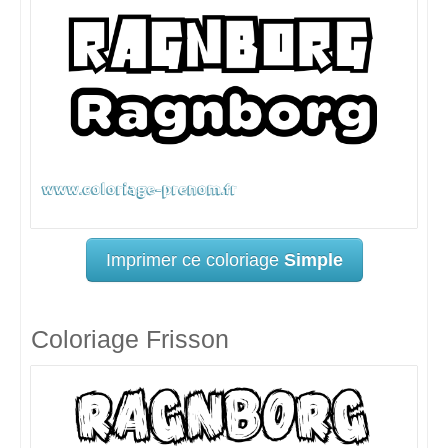
Imprimer ce coloriage
Simple
Coloriage Frisson