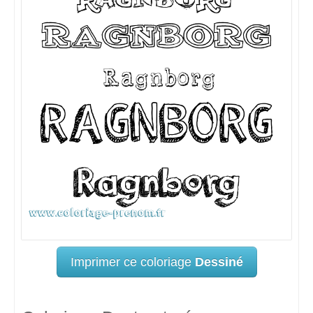
Imprimer ce coloriage
Dessiné