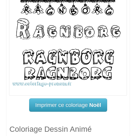
Imprimer ce coloriage
Noël
Coloriage Dessin Animé