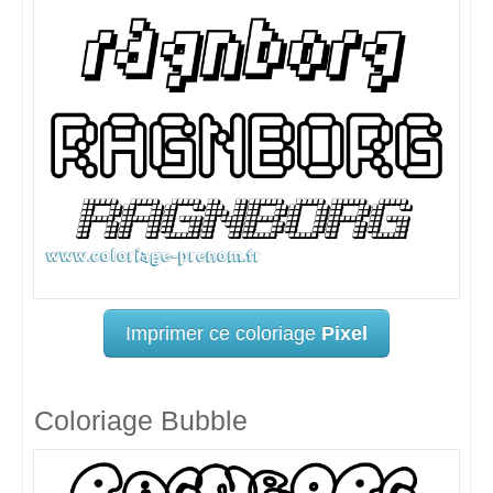
Imprimer ce coloriage
Pixel
Coloriage Bubble