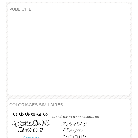
PUBLICITÉ
COLORIAGES SIMILAIRES
classé par % de ressemblance