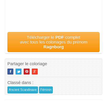
Télécharger le
PDF
complet
avec tous les coloriages du prénom
Ragnborg
Partager le coloriage
Classé dans :
Ancient Scandinave
Féminin