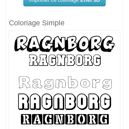
Coloriage Simple