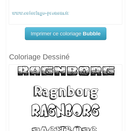
Imprimer ce coloriage
Bubble
Coloriage Dessiné