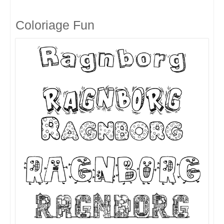
Coloriage Fun