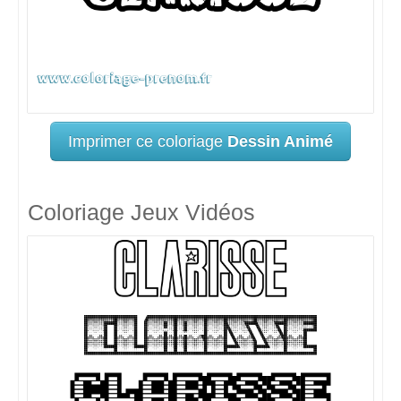
Imprimer ce coloriage
Dessin Animé
Coloriage Jeux Vidéos