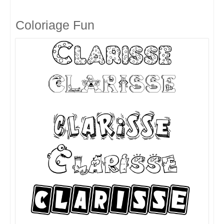
Coloriage Fun