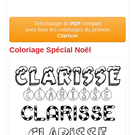
Télécharger le
PDF
complet
avec tous les coloriages du prénom
Clarisse
Coloriage Spécial Noël