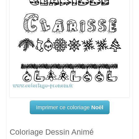
Imprimer ce coloriage
Noël
Coloriage Dessin Animé