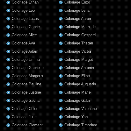
Coloriage Ethan
Coloriage Enzo
Coloriage Leo
Coloriage Lena
Coloriage Lucas
Coloriage Aaron
Coloriage Gabriel
Coloriage Mathilde
Coloriage Alice
Coloriage Gaspard
Coloriage Aya
Coloriage Tristan
Coloriage Adam
Coloriage Victor
Coloriage Emma
Coloriage Margot
Coloriage Gabrielle
Coloriage Antonin
Coloriage Margaux
Coloriage Eliott
Coloriage Pauline
Coloriage Augustin
Coloriage Justine
Coloriage Marie
Coloriage Sacha
Coloriage Gabin
Coloriage Chloe
Coloriage Valentine
Coloriage Julie
Coloriage Yanis
Coloriage Clement
Coloriage Timothee