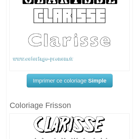
Imprimer ce coloriage
Simple
Coloriage Frisson