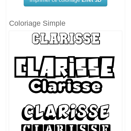
Coloriage Simple