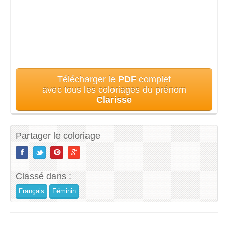
Télécharger le
PDF
complet
avec tous les coloriages du prénom
Clarisse
Partager le coloriage
Classé dans :
Français
Féminin