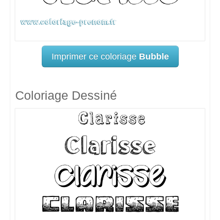
Imprimer ce coloriage
Bubble
Coloriage Dessiné