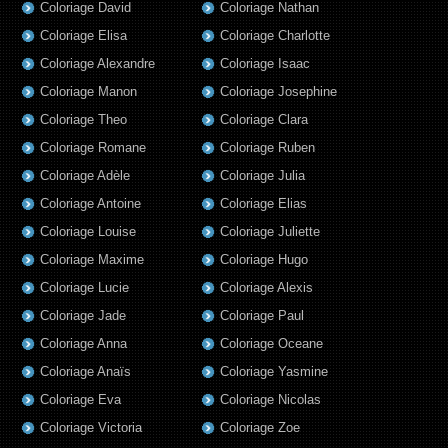
Coloriage David
Coloriage Nathan
Coloriage Elisa
Coloriage Charlotte
Coloriage Alexandre
Coloriage Isaac
Coloriage Manon
Coloriage Josephine
Coloriage Theo
Coloriage Clara
Coloriage Romane
Coloriage Ruben
Coloriage Adèle
Coloriage Julia
Coloriage Antoine
Coloriage Elias
Coloriage Louise
Coloriage Juliette
Coloriage Maxime
Coloriage Hugo
Coloriage Lucie
Coloriage Alexis
Coloriage Jade
Coloriage Paul
Coloriage Anna
Coloriage Oceane
Coloriage Anaïs
Coloriage Yasmine
Coloriage Eva
Coloriage Nicolas
Coloriage Victoria
Coloriage Zoe